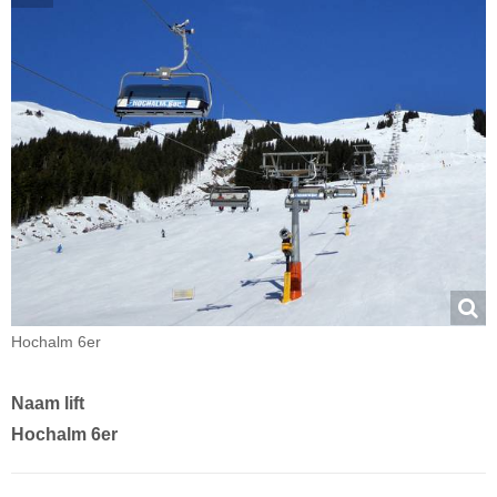
Hochalm 6er
Naam lift
Hochalm 6er