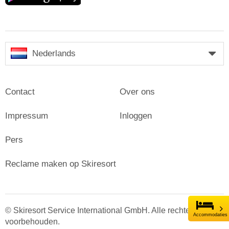
Nederlands
Contact
Over ons
Impressum
Inloggen
Pers
Reclame maken op Skiresort
© Skiresort Service International GmbH. Alle rechten
Accommodaties
voorbehouden.