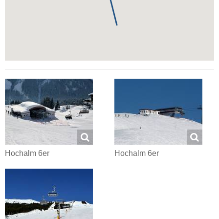
Hochalm 6er
Hochalm 6er