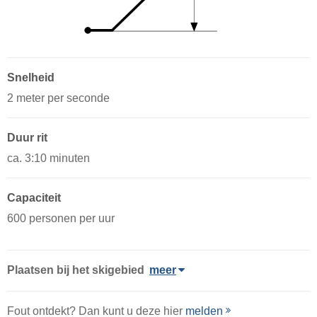
Snelheid
2 meter per seconde
Duur rit
ca. 3:10 minuten
Capaciteit
600 personen per uur
Plaatsen bij het skigebied
meer
Fout ontdekt? Dan kunt u deze hier
melden