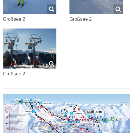
Großsee 2
Großsee 2
Großsee 2