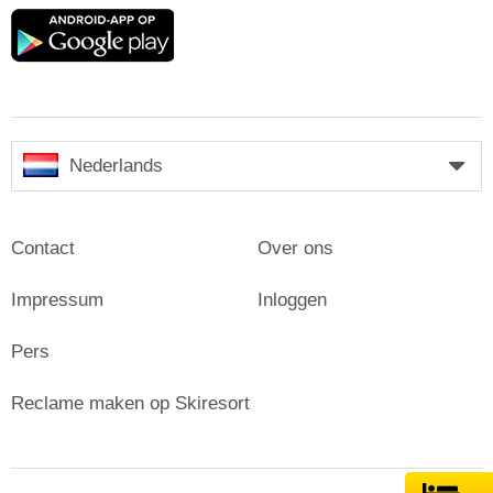
Google
play
Nederlands
Contact
Over ons
Impressum
Inloggen
Pers
Reclame maken op Skiresort