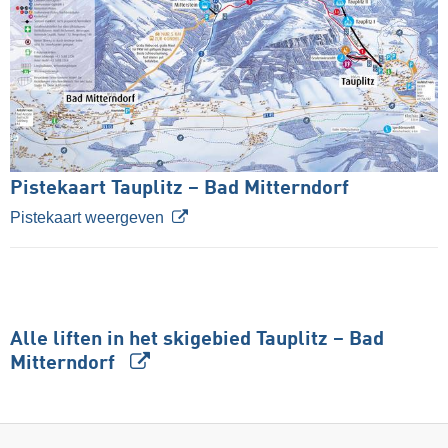
Pistekaart Tauplitz – Bad Mitterndorf
Pistekaart weergeven
Alle liften in het skigebied Tauplitz – Bad
Mitterndorf