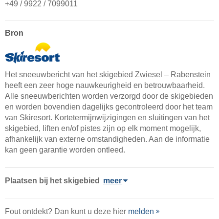
+49 / 9922 / 7099011
Bron
Het sneeuwbericht van het skigebied Zwiesel – Rabenstein
heeft een zeer hoge nauwkeurigheid en betrouwbaarheid.
Alle sneeuwberichten worden verzorgd door de skigebieden
en worden bovendien dagelijks gecontroleerd door het team
van Skiresort. Kortetermijnwijzigingen en sluitingen van het
skigebied, liften en/of pistes zijn op elk moment mogelijk,
afhankelijk van externe omstandigheden. Aan de informatie
kan geen garantie worden ontleed.
Plaatsen bij het skigebied
meer
Fout ontdekt? Dan kunt u deze hier
melden