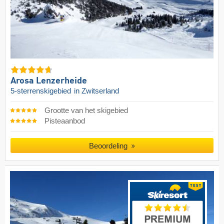
Arosa Lenzerheide
5-sterrenskigebied
in Zwitserland
Grootte van het skigebied
Pisteaanbod
Beoordeling