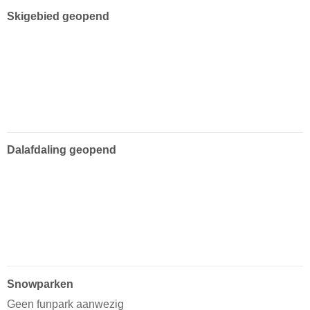
Skigebied geopend
Dalafdaling geopend
Snowparken
Geen funpark aanwezig