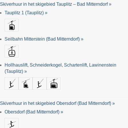
Skiverhuur in het skigebied Tauplitz – Bad Mitterndorf »
Tauplitz 1 (Tauplitz) »
Seilbahn Mitterstein (Bad Mitterndorf) »
Hollhauslift, Schneiderkogel, Schartenlift, Lawinenstein
(Tauplitz) »
Skiverhuur in het skigebied Obersdorf (Bad Mitterndorf) »
Obersdorf (Bad Mitterndorf) »