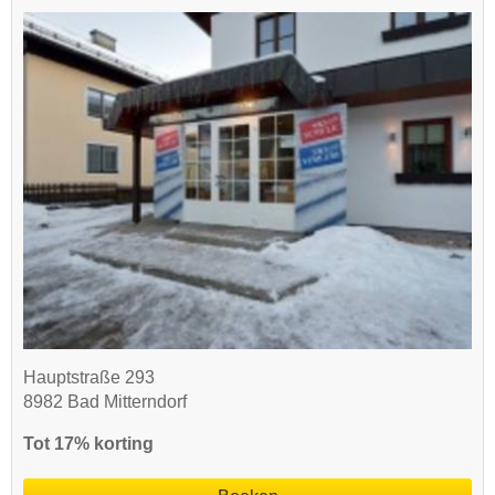
Hauptstraße 293
8982 Bad Mitterndorf
Tot 17% korting