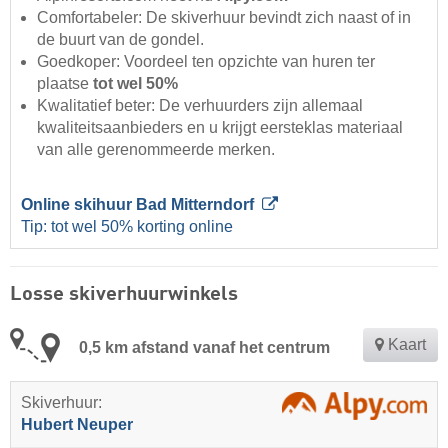
Comfortabeler: De skiverhuur bevindt zich naast of in
de buurt van de gondel.
Goedkoper: Voordeel ten opzichte van huren ter
plaatse
tot wel 50%
Kwalitatief beter: De verhuurders zijn allemaal
kwaliteitsaanbieders en u krijgt eersteklas materiaal
van alle gerenommeerde merken.
Online skihuur Bad Mitterndorf
Tip: tot wel 50% korting online
Losse skiverhuurwinkels
Kaart
0,5 km afstand vanaf het centrum
Skiverhuur:
Hubert Neuper