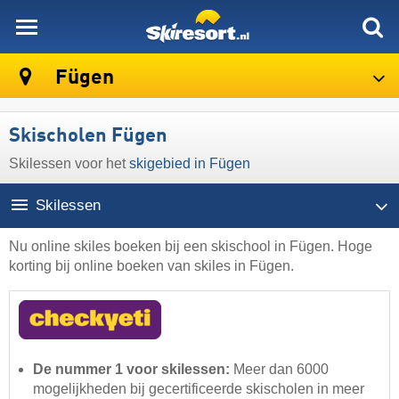
skiresort
Fügen
Skischolen Fügen
Skilessen voor het
skigebied in Fügen
Skilessen
Nu online skiles boeken bij een skischool in Fügen. Hoge
korting bij online boeken van skiles in Fügen.
De nummer 1 voor skilessen:
Meer dan 6000
mogelijkheden bij gecertificeerde skischolen in meer