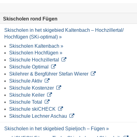
Skischolen rond Fügen
Skischolen in het skigebied Kaltenbach – Hochzillertal/​
Hochfügen (SKi-optimal) »
Skischolen Kaltenbach »
Skischolen Hochfügen »
Skischule Hochzillertal
Skischule Optimal
Skilehrer & Bergführer Stefan Wierer
Skischule Aktiv
Skischule Kostenzer
Skischule Keiler
Skischule Total
Skischule skiCHECK
Skischule Lechner Aschau
Skischolen in het skigebied Spieljoch – Fügen »