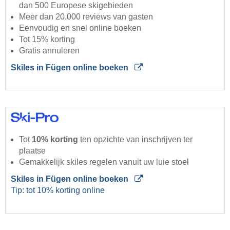
dan 500 Europese skigebieden
Meer dan 20.000 reviews van gasten
Eenvoudig en snel online boeken
Tot 15% korting
Gratis annuleren
Skiles in Fügen online boeken
Tot
10% korting
ten opzichte van inschrijven ter
plaatse
Gemakkelijk skiles regelen vanuit uw luie stoel
Skiles in Fügen online boeken
Tip: tot 10% korting online