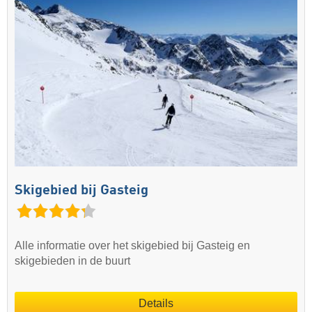
Skigebied bij Gasteig
Alle informatie over het skigebied bij Gasteig en
skigebieden in de buurt
Details