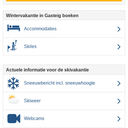
Wintervakantie in Gasteig boeken
Accommodaties
Skiles
Actuele informatie voor de skivakantie
Sneeuwbericht incl. sneeuwhoogte
Skiweer
Webcams