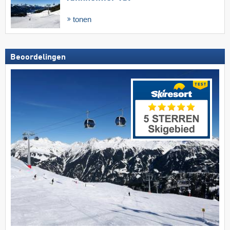
tonen
Beoordelingen