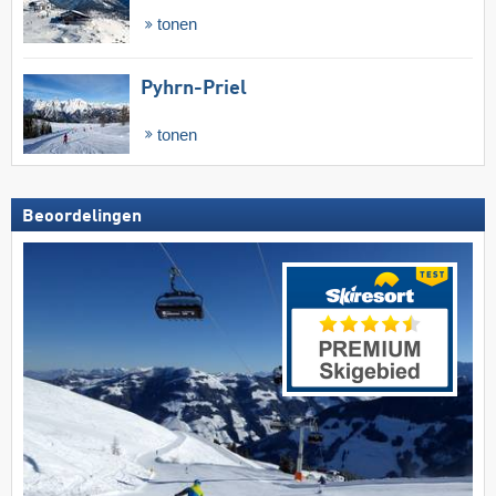
tonen
Pyhrn-Priel
tonen
Beoordelingen