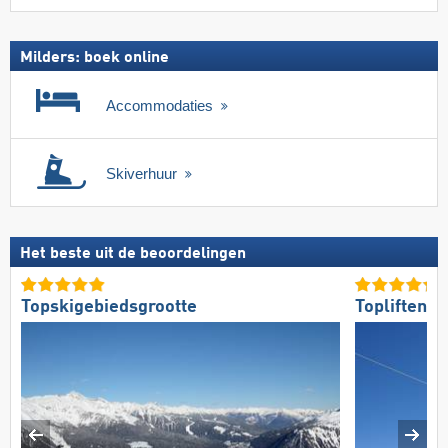
Milders: boek online
Accommodaties
Skiverhuur
Het beste uit de beoordelingen
Topskigebiedsgrootte
Topliften