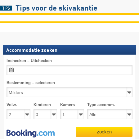
Tips voor de skivakantie
Accommodatie zoeken
Inchecken – Uitchecken
Bestemming – selecteren
Volw.
Kinderen
Kamers
Type accomm.
zoeken