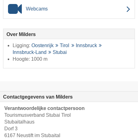
Webcams
Over Milders
Ligging:
Oostenrijk
Tirol
Innsbruck
Innsbruck-Land
Stubai
Hoogte: 1000 m
Contactgegevens van Milders
Verantwoordelijke contactpersoon
Tourismusverband Stubai Tirol
Stubaitalhaus
Dorf 3
6167 Neustift im Stubaital