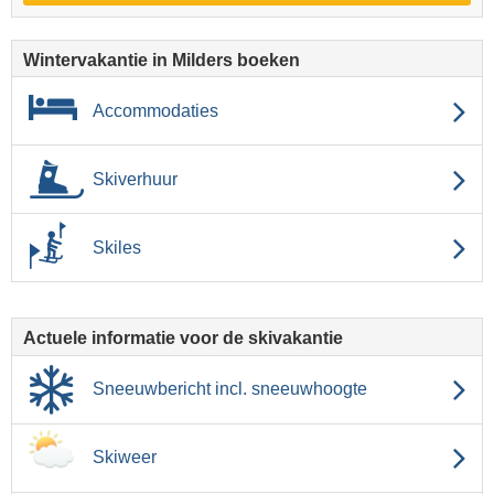
Wintervakantie in Milders boeken
Accommodaties
Skiverhuur
Skiles
Actuele informatie voor de skivakantie
Sneeuwbericht incl. sneeuwhoogte
Skiweer