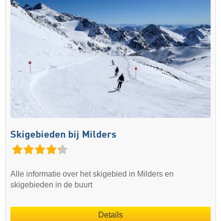
Skigebieden bij Milders
Alle informatie over het skigebied in Milders en
skigebieden in de buurt
Details