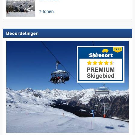
tonen
Beoordelingen