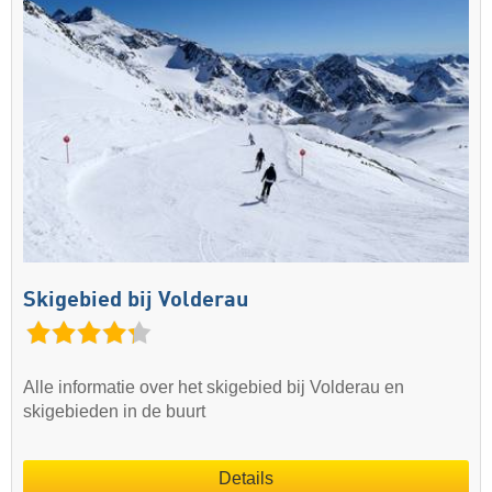
Skigebied bij Volderau
Alle informatie over het skigebied bij Volderau en
skigebieden in de buurt
Details