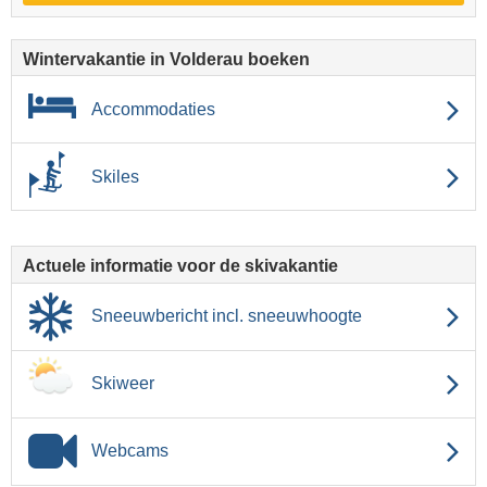
Wintervakantie in Volderau boeken
Accommodaties
Skiles
Actuele informatie voor de skivakantie
Sneeuwbericht incl. sneeuwhoogte
Skiweer
Webcams