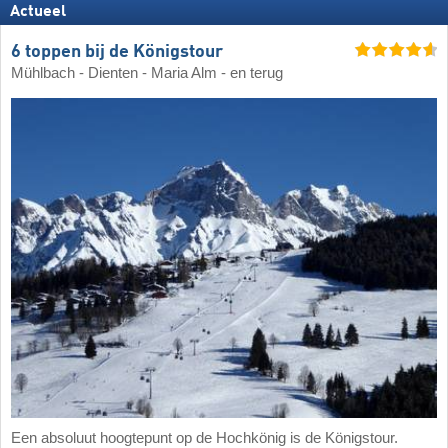
Actueel
6 toppen bij de Königstour
Mühlbach - Dienten - Maria Alm - en terug
Een absoluut hoogtepunt op de Hochkönig is de Königstour.