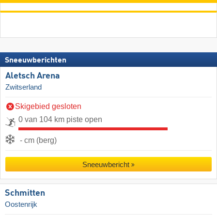
Sneeuwberichten
Aletsch Arena
Zwitserland
Skigebied gesloten
0 van 104 km piste open
- cm (berg)
Sneeuwbericht
Schmitten
Oostenrijk