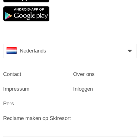
Google
play
Nederlands
Contact
Over ons
Impressum
Inloggen
Pers
Reclame maken op Skiresort