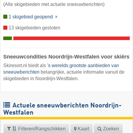
(Alle skigebieden met actuele sneeuwberichten)
1 skigebied geopend
13 skigebieden gesloten
Sneeuwcondities Noordrijn-Westfalen voor skiërs
Skiresort.nl biedt als
's werelds grootste aanbieden van
sneeuwberichten
belangrijke, actuele informatie vanuit de
skigebieden in Noordrijn-Westfalen.
Actuele sneeuwberichten Noordrijn-
Westfalen
Filteren/Rangschikken
Kaart
Zoeken