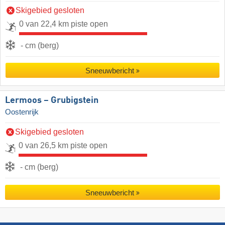
Skigebied gesloten
0 van 22,4 km piste open
- cm (berg)
Sneeuwbericht
Lermoos – Grubigstein
Oostenrijk
Skigebied gesloten
0 van 26,5 km piste open
- cm (berg)
Sneeuwbericht