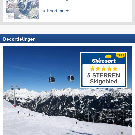
Kaart tonen
Beoordelingen