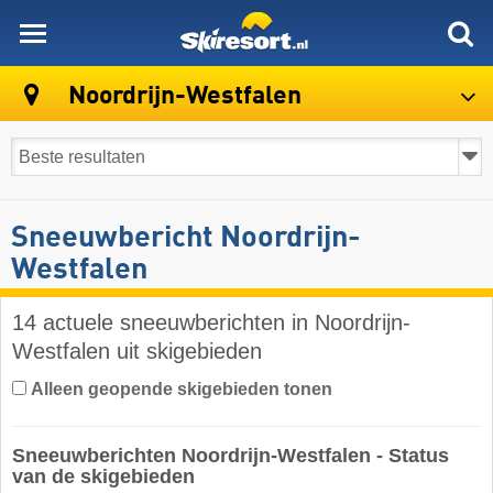
skiresort
Noordrijn-Westfalen
Sneeuwbericht Noordrijn-
Westfalen
14 actuele sneeuwberichten in Noordrijn-
Westfalen uit skigebieden
Alleen geopende skigebieden tonen
Sneeuwberichten Noordrijn-Westfalen - Status
van de skigebieden