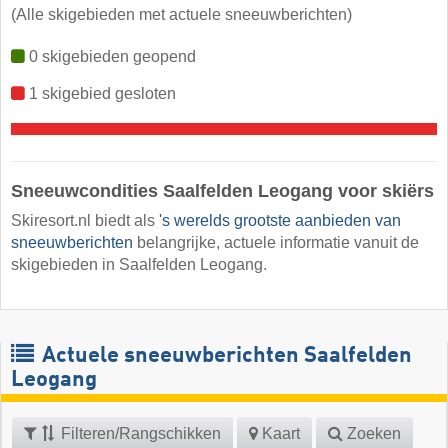
(Alle skigebieden met actuele sneeuwberichten)
0 skigebieden geopend
1 skigebied gesloten
Sneeuwcondities Saalfelden Leogang voor skiërs
Skiresort.nl biedt als
's werelds grootste aanbieden van
sneeuwberichten
belangrijke, actuele informatie vanuit de
skigebieden in Saalfelden Leogang.
Actuele sneeuwberichten Saalfelden
Leogang
Filteren/Rangschikken
Kaart
Zoeken