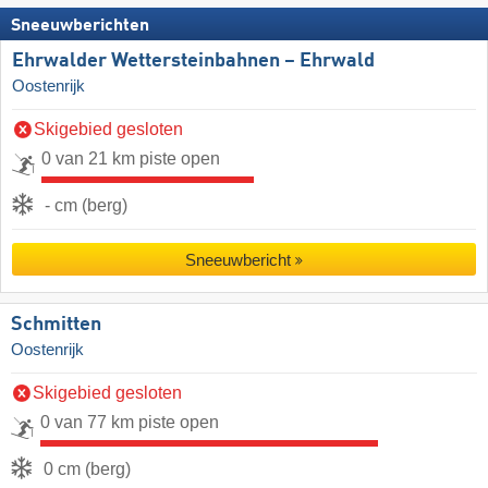
Sneeuwberichten
Ehrwalder Wettersteinbahnen – Ehrwald
Oostenrijk
Skigebied gesloten
0 van 21 km piste open
- cm (berg)
Sneeuwbericht
Schmitten
Oostenrijk
Skigebied gesloten
0 van 77 km piste open
0 cm (berg)