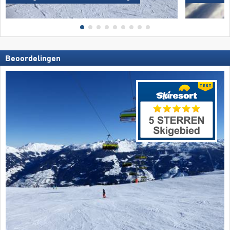
Beoordelingen