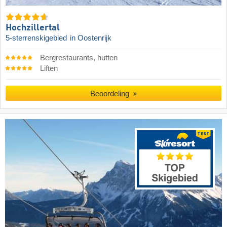
Hochzillertal
5-sterrenskigebied
in Oostenrijk
Bergrestaurants, hutten
Liften
Beoordeling