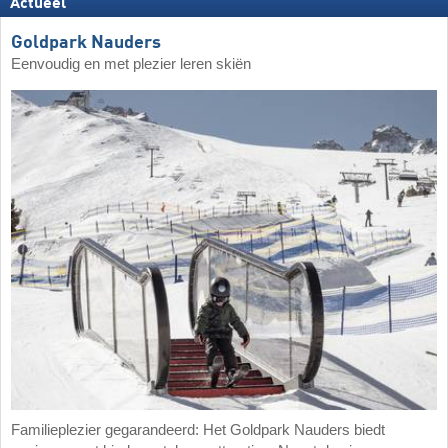
Actueel
Goldpark Nauders
Eenvoudig en met plezier leren skiën
Familieplezier gegarandeerd: Het Goldpark Nauders biedt