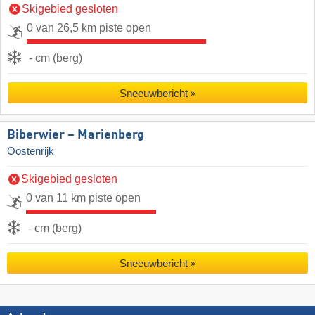
Skigebied gesloten
0 van 26,5 km piste open
- cm (berg)
Sneeuwbericht
Biberwier – Marienberg
Oostenrijk
Skigebied gesloten
0 van 11 km piste open
- cm (berg)
Sneeuwbericht