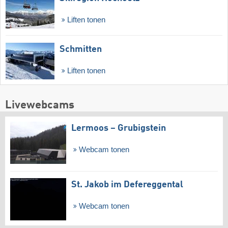
Liften tonen
Schmitten
Liften tonen
Livewebcams
Lermoos – Grubigstein
Webcam tonen
St. Jakob im Defereggental
Webcam tonen