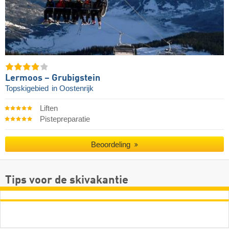
Lermoos – Grubigstein
Topskigebied
in Oostenrijk
Liften
Pistepreparatie
Beoordeling
Tips voor de skivakantie