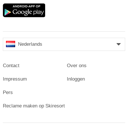
Google
play
Nederlands
Contact
Over ons
Impressum
Inloggen
Pers
Reclame maken op Skiresort