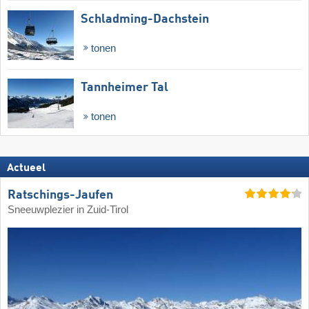
Schladming-Dachstein
tonen
Tannheimer Tal
tonen
Actueel
Ratschings-Jaufen
Sneeuwplezier in Zuid-Tirol