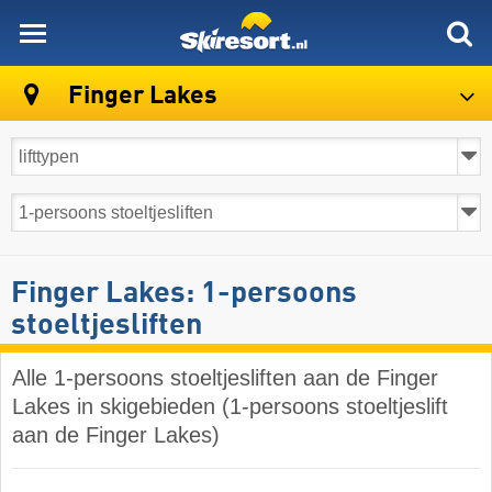
skiresort
Finger Lakes
Finger Lakes: 1-persoons
stoeltjesliften
Alle 1-persoons stoeltjesliften aan de Finger
Lakes in skigebieden (1-persoons stoeltjeslift
aan de Finger Lakes)