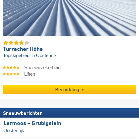
Turracher Höhe
Topskigebied
in Oostenrijk
Sneeuwzekerheid
Liften
Beoordeling
Sneeuwberichten
Lermoos – Grubigstein
Oostenrijk