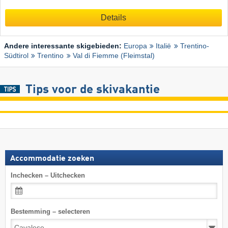
Details
Andere interessante skigebieden:
Europa
Italië
Trentino-
Südtirol
Trentino
Val di Fiemme (Fleimstal)
Tips voor de skivakantie
Accommodatie zoeken
Inchecken – Uitchecken
Bestemming – selecteren