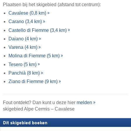
Plaatsen bij het skigebied (afstand tot centrum):
Cavalese (0,8 km)
Carano (3,4 km)
Castello di Fiemme (3,4 km)
Daiano (4 km)
Varena (4 km)
Molina di Fiemme (5 km)
Tesero (5 km)
Panchià (8 km)
Ziano di Fiemme (9 km)
Fout ontdekt? Dan kunt u deze hier
melden
skigebied Alpe Cermis – Cavalese
Dit skigebied boeken