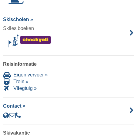
Skischolen »
Skiles boeken
Reisinformatie
Eigen vervoer »
Trein »
Vliegtuig »
Contact »
Skivakantie