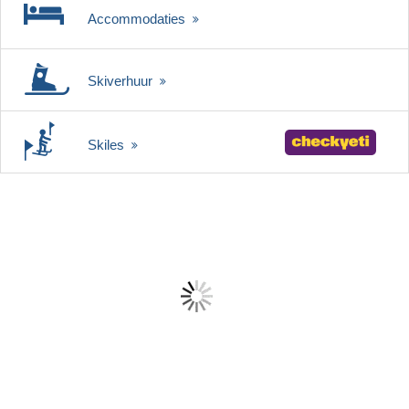
Accommodaties
Skiverhuur
Skiles