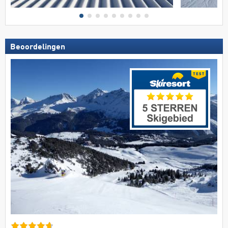
Beoordelingen