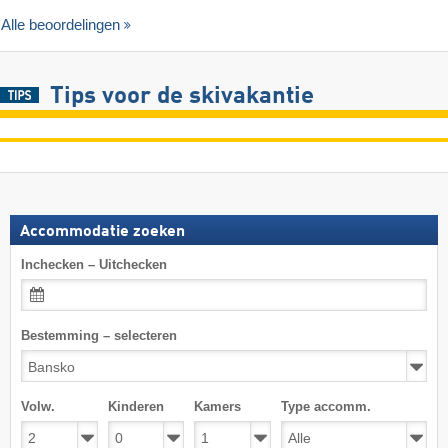
Alle beoordelingen
Tips voor de skivakantie
Accommodatie zoeken
Inchecken – Uitchecken
Bestemming – selecteren
Volw.
Kinderen
Kamers
Type accomm.