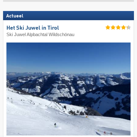
Actueel
Het Ski Juwel in Tirol
Ski Juwel Alpbachtal Wildschönau