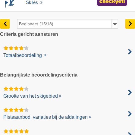
Skiles
Criteria gericht aansturen
Totaalbeoordeling
Belangrijkste beoordelingscriteria
Grootte van het skigebied
Pisteaanbod, variaties bij de afdalingen