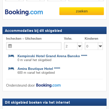
zoeken
Accommodaties bij dit skigebied
Inchecken – Uitchecken
Volw.
Kinderen
Kempinski Hotel Grand Arena Bansko *****
0 m vanaf het skigebied
Amira Boutique Hotel *****
600 m vanaf het skigebied
Ondersteund door
Dit skigebied boeken via het internet