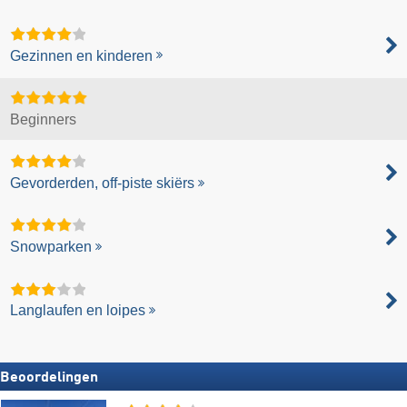
Gezinnen en kinderen
Beginners
Gevorderden, off-piste skiërs
Snowparken
Langlaufen en loipes
Beoordelingen