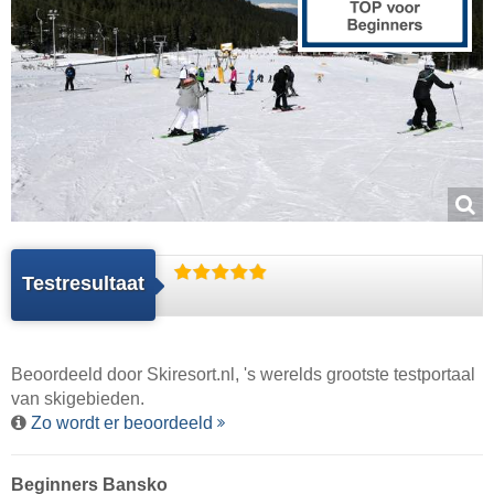
Testresultaat
Beoordeeld door
Skiresort.nl
, 's werelds grootste testportaal
van skigebieden.
Zo wordt er beoordeeld
Beginners Bansko