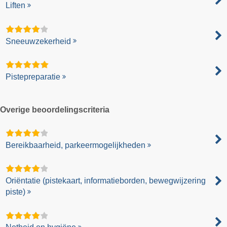
Liften
Sneeuwzekerheid
Pistepreparatie
Overige beoordelingscriteria
Bereikbaarheid, parkeermogelijkheden
Oriëntatie (pistekaart, informatieborden, bewegwijzering
piste)