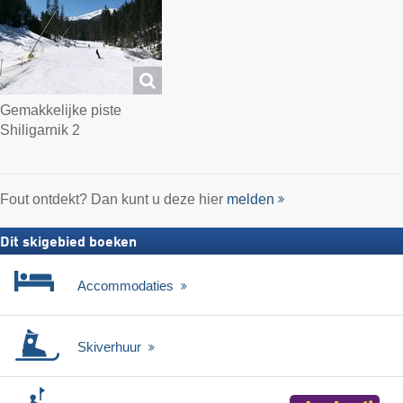
Gemakkelijke piste
Shiligarnik 2
Fout ontdekt? Dan kunt u deze hier
melden
Dit skigebied boeken
Accommodaties
Skiverhuur