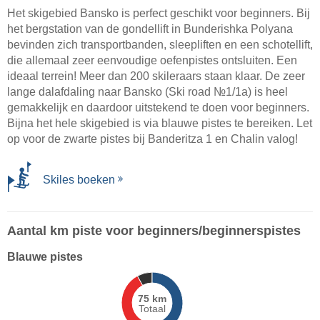
Het skigebied Bansko is perfect geschikt voor beginners. Bij
het bergstation van de gondellift in Bunderishka Polyana
bevinden zich transportbanden, sleepliften en een schotellift,
die allemaal zeer eenvoudige oefenpistes ontsluiten. Een
ideaal terrein! Meer dan 200 skileraars staan klaar. De zeer
lange dalafdaling naar Bansko (Ski road №1/1a) is heel
gemakkelijk en daardoor uitstekend te doen voor beginners.
Bijna het hele skigebied is via blauwe pistes te bereiken. Let
op voor de zwarte pistes bij Banderitza 1 en Chalin valog!
Skiles boeken
Aantal km piste voor beginners/beginnerspistes
Blauwe pistes
75 km
Totaal