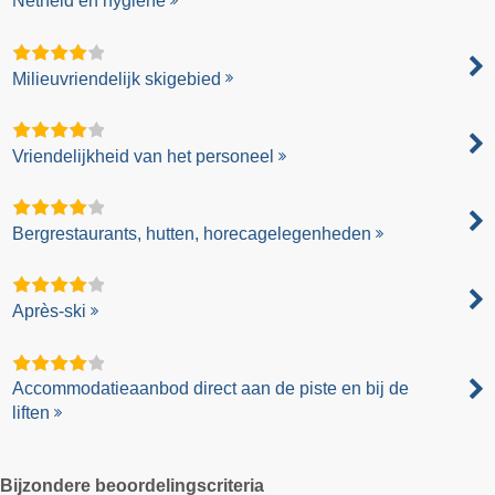
Netheid en hygiëne
Milieuvriendelijk skigebied
Vriendelijkheid van het personeel
Bergrestaurants, hutten, horecagelegenheden
Après-ski
Accommodatieaanbod direct aan de piste en bij de
liften
Bijzondere beoordelingscriteria