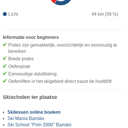
Licht
44 km (59 %)
Informatie voor beginners
Pistes zijn gemakkelijk, overzichtelijk en eenvoudig te
bereiken
Brede pistes
Oefenpiste
Eenvoudige dalafdaling
Oefenliften in het skigebied direct naast de hoofdlift
Skischolen ter plaatse
Skilessen online boeken
Ski Mania Bansko
Ski School "Pirin 2000" Bansko