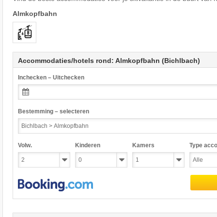
Almkopfbahn
Accommodaties/hotels rond: Almkopfbahn (Bichlbach)
Inchecken – Uitchecken
Bestemming – selecteren
Volw.
Kinderen
Kamers
Type acc