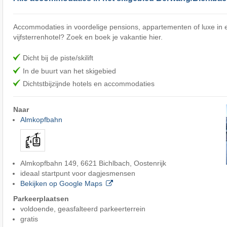
Accommodaties in voordelige pensions, appartementen of luxe in e
vijfsterrenhotel? Zoek en boek je vakantie hier.
Dicht bij de piste/skilift
In de buurt van het skigebied
Dichtstbijzijnde hotels en accommodaties
Naar
Almkopfbahn
Almkopfbahn 149, 6621 Bichlbach, Oostenrijk
ideaal startpunt voor dagjesmensen
Bekijken op Google Maps
Parkeerplaatsen
voldoende, geasfalteerd parkeerterrein
gratis