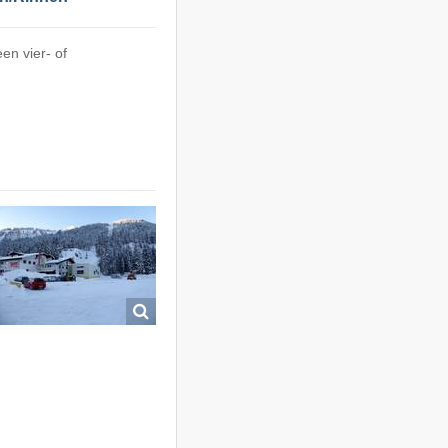
en vier- of