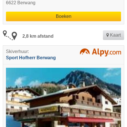
6622 Berwang
Boeken
Kaart
2,8 km afstand
Skiverhuur:
Sport Hofherr Berwang