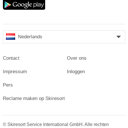
play
Nederlands
Contact
Over ons
Impressum
Inloggen
Pers
Reclame maken op Skiresort
© Skiresort Service International GmbH. Alle rechten