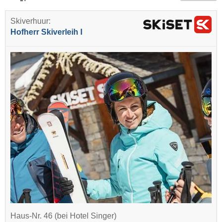
Skiverhuur:
Hofherr Skiverleih I
Haus-Nr. 46 (bei Hotel Singer)