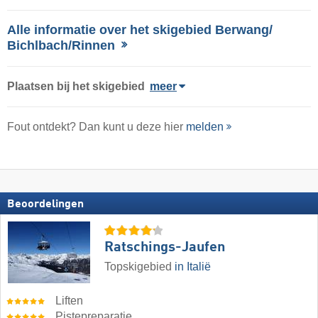
Alle informatie over het skigebied Berwang/​
Bichlbach/​Rinnen
Plaatsen bij het skigebied
meer
Fout ontdekt? Dan kunt u deze hier
melden
Beoordelingen
Ratschings-Jaufen
Topskigebied
in Italië
Liften
Pistepreparatie