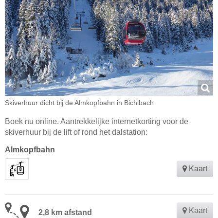
Skiverhuur dicht bij de Almkopfbahn in Bichlbach
Boek nu online. Aantrekkelijke internetkorting voor de
skiverhuur bij de lift of rond het dalstation:
Almkopfbahn
Kaart
Kaart
2,8 km afstand