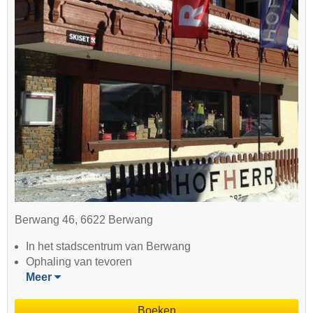
Berwang 46, 6622 Berwang
In het stadscentrum van Berwang
Ophaling van tevoren
Meer
Boeken