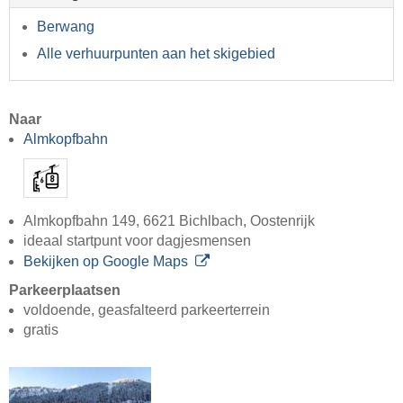
Berwang
Alle verhuurpunten aan het skigebied
Naar
Almkopfbahn
Almkopfbahn 149, 6621 Bichlbach, Oostenrijk
ideaal startpunt voor dagjesmensen
Bekijken op Google Maps
Parkeerplaatsen
voldoende, geasfalteerd parkeerterrein
gratis