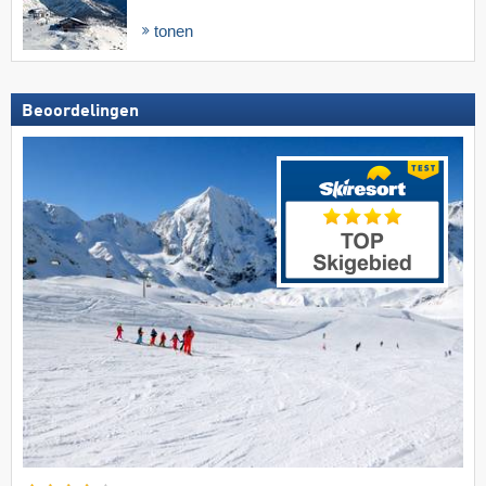
tonen
Beoordelingen