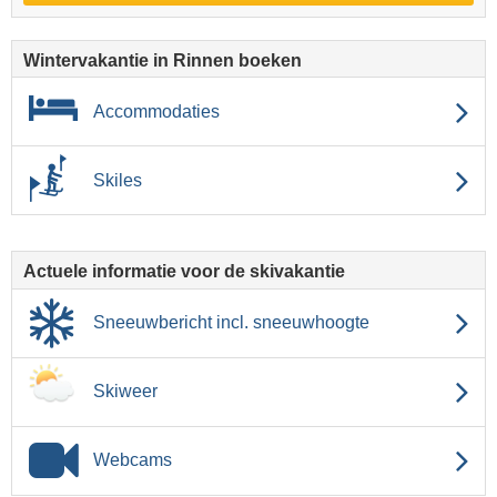
Wintervakantie in Rinnen boeken
Accommodaties
Skiles
Actuele informatie voor de skivakantie
Sneeuwbericht incl. sneeuwhoogte
Skiweer
Webcams