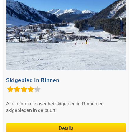
Skigebied in Rinnen
Alle informatie over het skigebied in Rinnen en
skigebieden in de buurt
Details