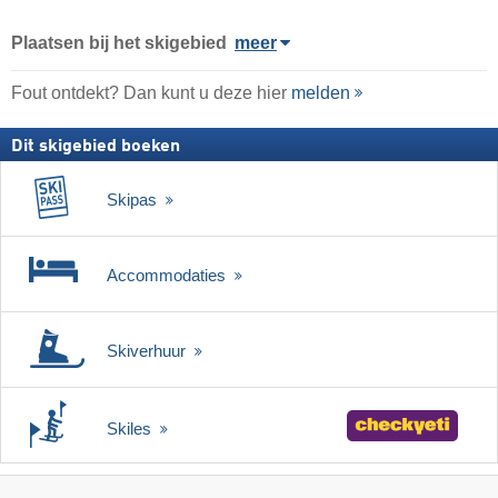
Plaatsen bij het skigebied
meer
Fout ontdekt? Dan kunt u deze hier
melden
Dit skigebied boeken
Skipas
Accommodaties
Skiverhuur
Skiles