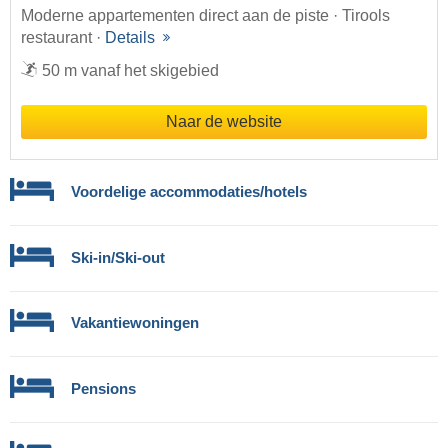
Moderne appartementen direct aan de piste · Tirools
restaurant ·
Details
50 m vanaf het skigebied
Naar de website
Voordelige accommodaties/hotels
Ski-in/Ski-out
Vakantiewoningen
Pensions