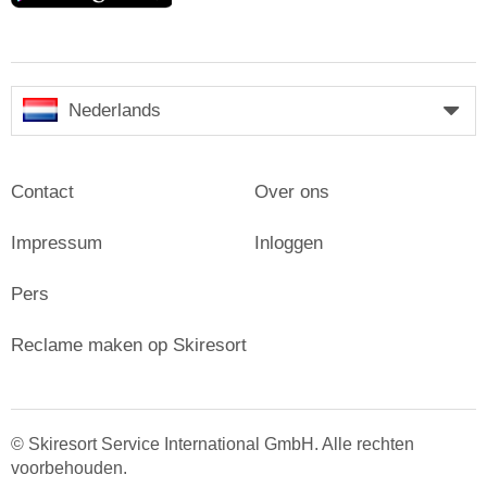
Nederlands
Contact
Over ons
Impressum
Inloggen
Pers
Reclame maken op Skiresort
© Skiresort Service International GmbH. Alle rechten
voorbehouden.