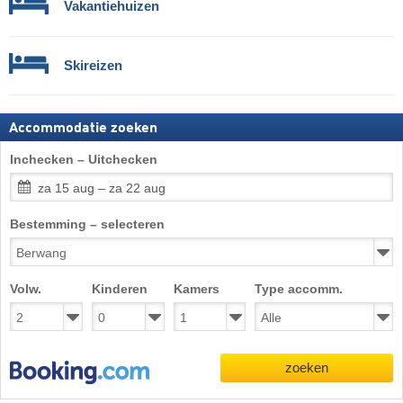
Vakantiehuizen
Skireizen
Accommodatie zoeken
Inchecken – Uitchecken
za 15 aug – za 22 aug
Bestemming – selecteren
Volw.
Kinderen
Kamers
Type accomm.
zoeken