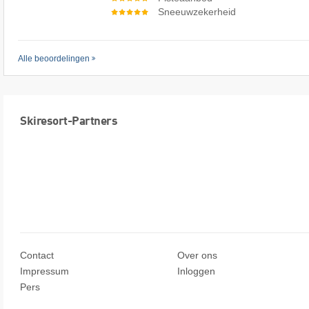
Sneeuwzekerheid
Alle beoordelingen
Skiresort-Partners
Contact
Over ons
Impressum
Inloggen
Pers