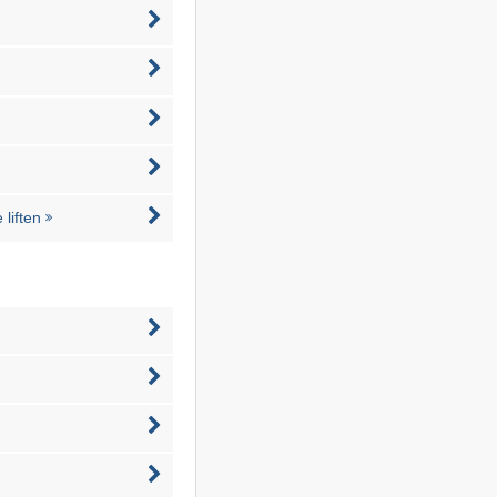
liften