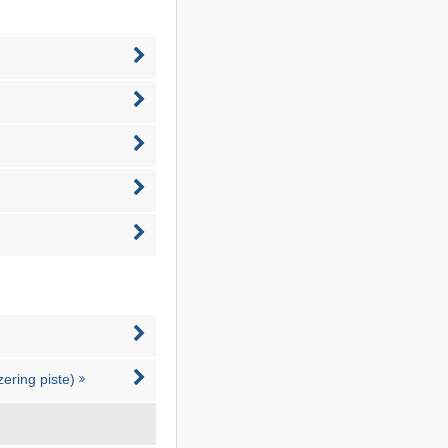
zering piste)