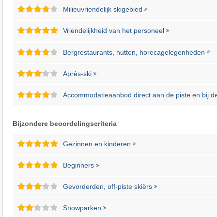
Milieuvriendelijk skigebied
Vriendelijkheid van het personeel
Bergrestaurants, hutten, horecagelegenheden
Après-ski
Accommodatieaanbod direct aan de piste en bij de 
Bijzondere beoordelingscriteria
Gezinnen en kinderen
Beginners
Gevorderden, off-piste skiërs
Snowparken