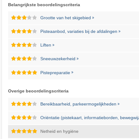
Belangrijkste beoordelingscriteria
Grootte van het skigebied
Pisteaanbod, variaties bij de afdalingen
Liften
Sneeuwzekerheid
Pistepreparatie
Overige beoordelingscriteria
Bereikbaarheid, parkeermogelijkheden
Oriëntatie (pistekaart, informatieborden, bewegwij
Netheid en hygiëne