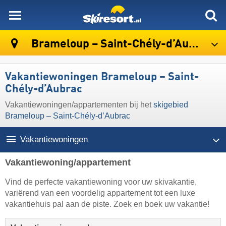
skiresort
Brameloup – Saint-Chély-d’Aubrac
Vakantiewoningen Brameloup – Saint-
Chély-d’Aubrac
Vakantiewoningen/appartementen bij het
skigebied
Brameloup – Saint-Chély-d’Aubrac
Vakantiewoningen
Vakantiewoning/appartement
Vind de perfecte vakantiewoning voor uw skivakantie,
variërend van een voordelig appartement tot een luxe
vakantiehuis pal aan de piste. Zoek en boek uw vakantie!