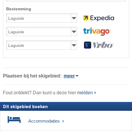
Bestemming
Plaatsen bij het skigebied:
meer
Fout ontdekt? Dan kunt u deze hier
melden
Dit skigebied boeken
Accommodaties