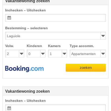
Vakantiewoning zoeken
Inchecken – Uitchecken
Bestemming – selecteren
Volw.
Kinderen
Kamers
Type accomm.
zoeken
Vakantiewoning zoeken
Inchecken – Uitchecken