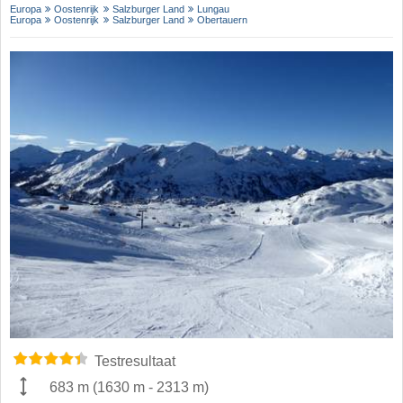
Europa
Oostenrijk
Salzburger Land
Lungau
Europa
Oostenrijk
Salzburger Land
Obertauern
Testresultaat
683 m
(
1630 m
-
2313 m
)