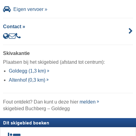
Eigen vervoer »
Contact »
Skivakantie
Plaatsen bij het skigebied (afstand tot centrum):
Goldegg (1,3 km)
Altenhof (0,3 km)
Fout ontdekt? Dan kunt u deze hier
melden
skigebied Buchberg – Goldegg
Dit skigebied boeken