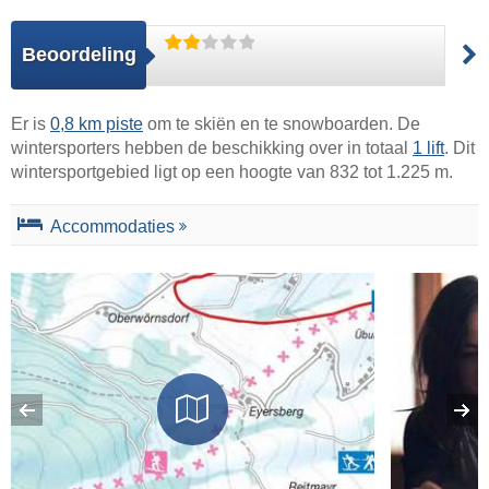
Beoordeling
Er is
0,8 km piste
om te skiën en te snowboarden. De
wintersporters hebben de beschikking over in totaal
1 lift
. Dit
wintersportgebied ligt op een hoogte van 832 tot 1.225 m.
Accommodaties