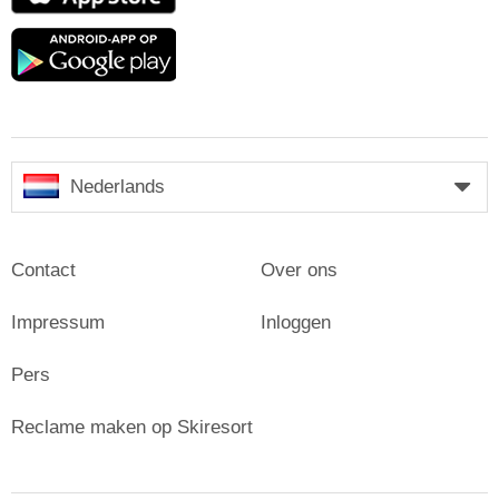
Store
Google
play
Nederlands
Contact
Over ons
Impressum
Inloggen
Pers
Reclame maken op Skiresort