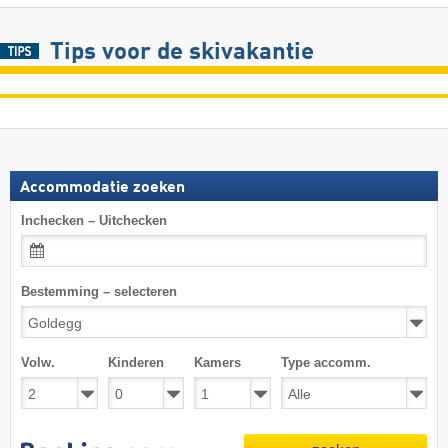
Tips voor de skivakantie
Accommodatie zoeken
Inchecken – Uitchecken
Bestemming – selecteren
Volw.
Kinderen
Kamers
Type accomm.