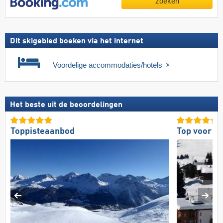
zoeken
Dit skigebied boeken via het internet
Voordelige accommodaties/hotels
Het beste uit de beoordelingen
Toppisteaanbod
Top voor g