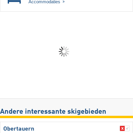
Accommodaties
Andere interessante skigebieden
Obertauern