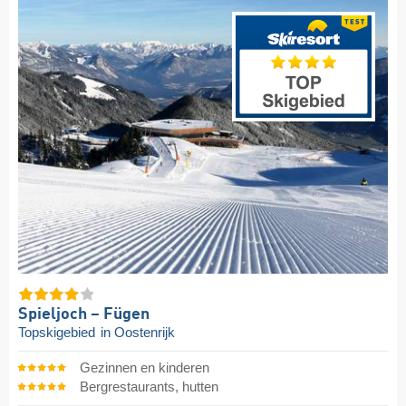
Spieljoch – Fügen
Topskigebied
in Oostenrijk
Gezinnen en kinderen
Bergrestaurants, hutten