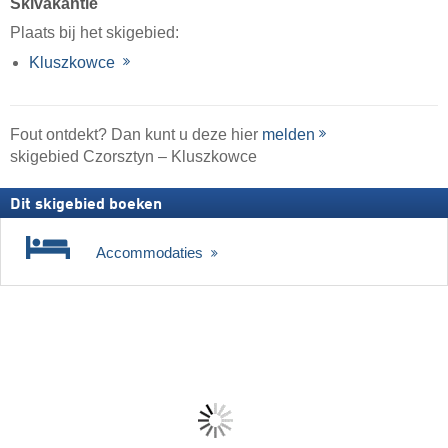
Skivakantie
Plaats bij het skigebied:
Kluszkowce
Fout ontdekt? Dan kunt u deze hier
melden
skigebied Czorsztyn – Kluszkowce
Dit skigebied boeken
Accommodaties