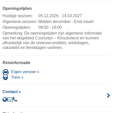
Openingstijden
Huidige seizoen:
05.12.2026 - 14.03.2027
Algemene seizoen:
Midden december - Eind maart
Openingstijden:
09:00 - 19:00
Opmerking: De openingstijden zijn algemene informatie
van het skigebied Czorsztyn – Kluszkowce en kunnen
afhankelijk van de sneeuwcondities, werkdagen,
vakanties en feestdagen variëren.
Reisinformatie
Eigen vervoer »
Trein »
Contact »