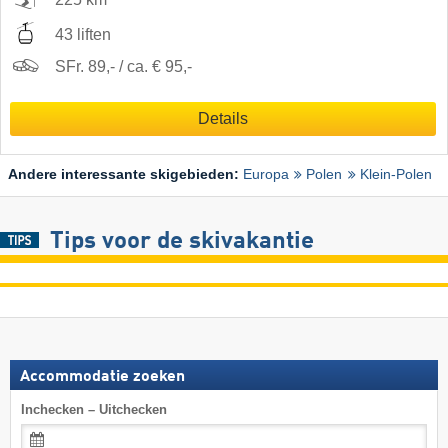
43 liften
SFr. 89,- / ca. € 95,-
Details
Andere interessante skigebieden:
Europa
Polen
Klein-Polen
Tips voor de skivakantie
Accommodatie zoeken
Inchecken – Uitchecken