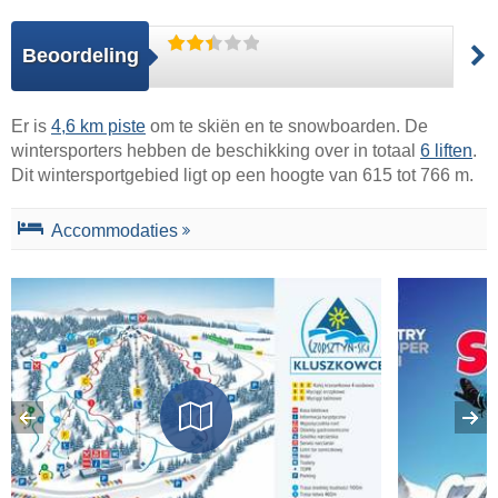
Beoordeling
Er is
4,6 km piste
om te skiën en te snowboarden. De
wintersporters hebben de beschikking over in totaal
6 liften
.
Dit wintersportgebied ligt op een hoogte van 615 tot 766 m.
Accommodaties