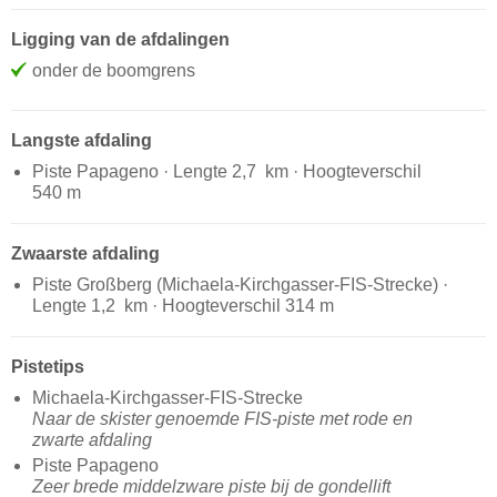
Ligging van de afdalingen
onder de boomgrens
Langste afdaling
Piste Papageno · Lengte 2,7 km · Hoogteverschil
540 m
Zwaarste afdaling
Piste Großberg (Michaela-Kirchgasser-FIS-Strecke) ·
Lengte 1,2 km · Hoogteverschil 314 m
Pistetips
Michaela-Kirchgasser-FIS-Strecke
Naar de skister genoemde FIS-piste met rode en
zwarte afdaling
Piste Papageno
Zeer brede middelzware piste bij de gondellift