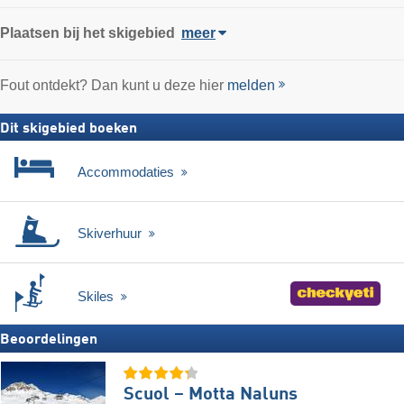
Plaatsen bij het skigebied
meer
Fout ontdekt? Dan kunt u deze hier
melden
Dit skigebied boeken
Accommodaties
Skiverhuur
Skiles
Beoordelingen
Scuol – Motta Naluns