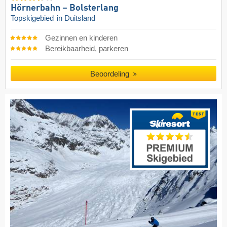
Hörnerbahn – Bolsterlang
Topskigebied
in Duitsland
Gezinnen en kinderen
Bereikbaarheid, parkeren
Beoordeling