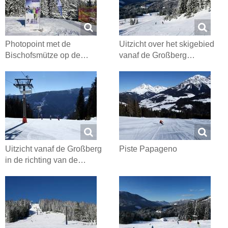
Photopoint met de
Uitzicht over het skigebied
Bischofsmütze op de…
vanaf de Großberg…
Uitzicht vanaf de Großberg
Piste Papageno
in de richting van de…