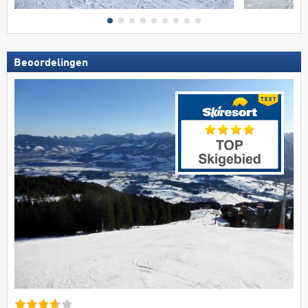
Beoordelingen