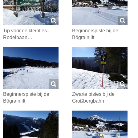
Tip voor de kleintjes -
Beginnerspiste bij de
Rodelbaan…
Bögrainlift
Beginnerspiste bij de
Zwarte pistes bij de
Bögrainlift
Großbergbahn