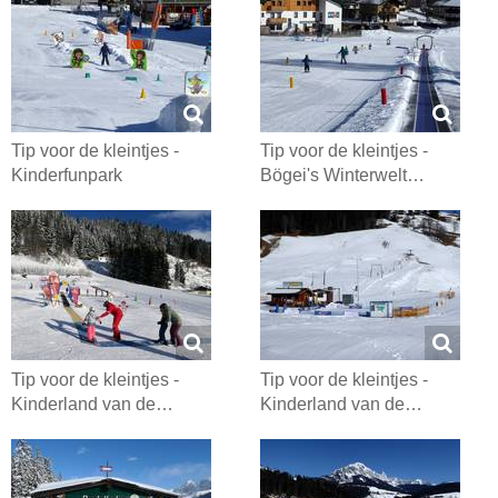
Tip voor de kleintjes -
Tip voor de kleintjes -
Kinderfunpark
Bögei's Winterwelt…
Tip voor de kleintjes -
Tip voor de kleintjes -
Kinderland van de…
Kinderland van de…