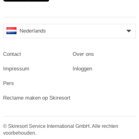
Nederlands
Contact
Over ons
Impressum
Inloggen
Pers
Reclame maken op Skiresort
© Skiresort Service International GmbH. Alle rechten
voorbehouden.