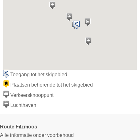
Toegang tot het skigebied
Plaatsen behorende tot het skigebied
Verkeersknooppunt
Luchthaven
Route Filzmoos
Alle informatie onder voorbehoud