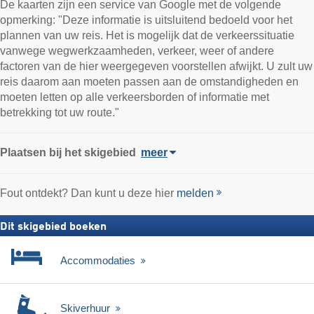
De kaarten zijn een service van Google met de volgende
opmerking: "Deze informatie is uitsluitend bedoeld voor het
plannen van uw reis. Het is mogelijk dat de verkeerssituatie
vanwege wegwerkzaamheden, verkeer, weer of andere
factoren van de hier weergegeven voorstellen afwijkt. U zult uw
reis daarom aan moeten passen aan de omstandigheden en
moeten letten op alle verkeersborden of informatie met
betrekking tot uw route."
Plaatsen bij het skigebied
meer
Fout ontdekt? Dan kunt u deze hier
melden
Dit skigebied boeken
Accommodaties
Skiverhuur