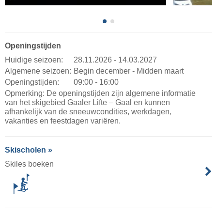
Openingstijden
Huidige seizoen:
28.11.2026 - 14.03.2027
Algemene seizoen:
Begin december - Midden maart
Openingstijden:
09:00 - 16:00
Opmerking: De openingstijden zijn algemene informatie
van het skigebied Gaaler Lifte – Gaal en kunnen
afhankelijk van de sneeuwcondities, werkdagen,
vakanties en feestdagen variëren.
Skischolen »
Skiles boeken