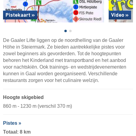
Pistekaart »
Video »
De Gaaler Lifte liggen op de noordhelling van de Gaaler
Höhe in Steiermark. Ze bieden aantrekkelijke pistes voor
zowel beginners als gevorderden. Tot de hoogtepunten
behoren het Kinderland met transportband en het aanbod
voor nachtskiën. Ook trainings- en wedstrijdevenementen
kunnen in Gaal worden georganiseerd. Verschillende
restaurants zorgen voor het culinaire welzijn.
Hoogte skigebied
860 m - 1230 m (verschil 370 m)
Pistes »
Totaal: 8 km