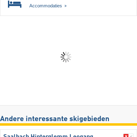
Accommodaties
Andere interessante skigebieden