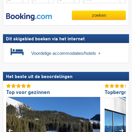
zoeken
Dit skigebied boeken via het internet
Voordelige accommodaties/hotels
Het beste uit de beoordelingen
Top voor gezinnen
Topbergres