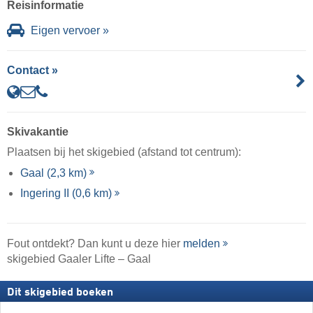
Reisinformatie
Eigen vervoer »
Contact »
Skivakantie
Plaatsen bij het skigebied (afstand tot centrum):
Gaal (2,3 km)
Ingering II (0,6 km)
Fout ontdekt? Dan kunt u deze hier
melden
skigebied Gaaler Lifte – Gaal
Dit skigebied boeken