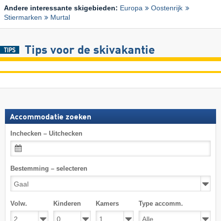
Andere interessante skigebieden:
Europa
Oostenrijk
Stiermarken
Murtal
Tips voor de skivakantie
Accommodatie zoeken
Inchecken – Uitchecken
Bestemming – selecteren
Volw.
Kinderen
Kamers
Type accomm.