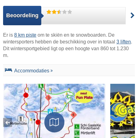
Beoordeling
Er is
8 km piste
om te skiën en te snowboarden. De
wintersporters hebben de beschikking over in totaal
3 liften
.
Dit wintersportgebied ligt op een hoogte van 860 tot 1.230
m.
Accommodaties