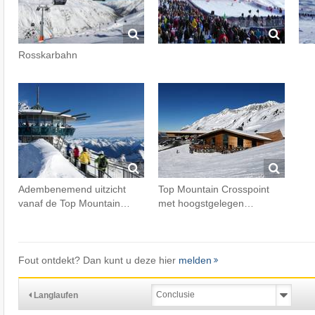
Rosskarbahn
Adembenemend uitzicht
Top Mountain Crosspoint
vanaf de Top Mountain…
met hoogstgelegen…
Fout ontdekt? Dan kunt u deze hier
melden
Langlaufen