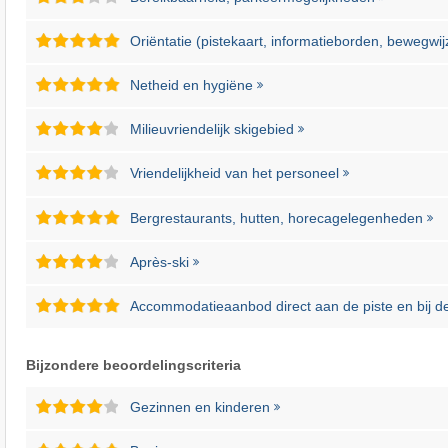
Oriëntatie (pistekaart, informatieborden, bewegwij
Netheid en hygiëne
Milieuvriendelijk skigebied
Vriendelijkheid van het personeel
Bergrestaurants, hutten, horecagelegenheden
Après-ski
Accommodatieaanbod direct aan de piste en bij de 
Bijzondere beoordelingscriteria
Gezinnen en kinderen