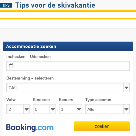
Tips voor de skivakantie
Accommodatie zoeken
Inchecken – Uitchecken
Bestemming – selecteren
Volw.
Kinderen
Kamers
Type accomm.
zoeken