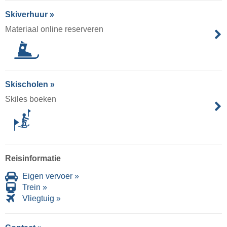
Skiverhuur »
Materiaal online reserveren
Skischolen »
Skiles boeken
Reisinformatie
Eigen vervoer »
Trein »
Vliegtuig »