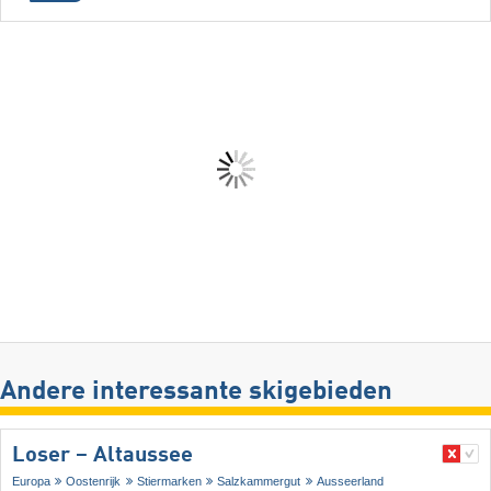
Andere interessante skigebieden
Loser – Altaussee
Europa
Oostenrijk
Stiermarken
Salzkammergut
Ausseerland