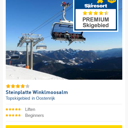
Steinplatte Winklmoosalm
Topskigebied
in Oostenrijk
Liften
Beginners