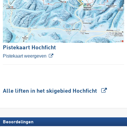
Pistekaart Hochficht
Pistekaart weergeven
Alle liften in het skigebied Hochficht
Beoordelingen