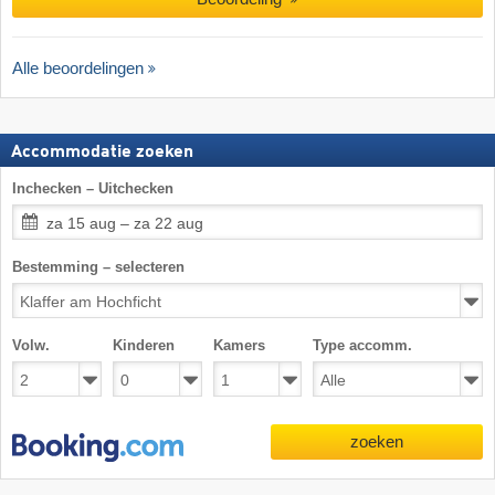
Alle beoordelingen
Accommodatie zoeken
Inchecken – Uitchecken
za 15 aug – za 22 aug
Bestemming – selecteren
Volw.
Kinderen
Kamers
Type accomm.
zoeken