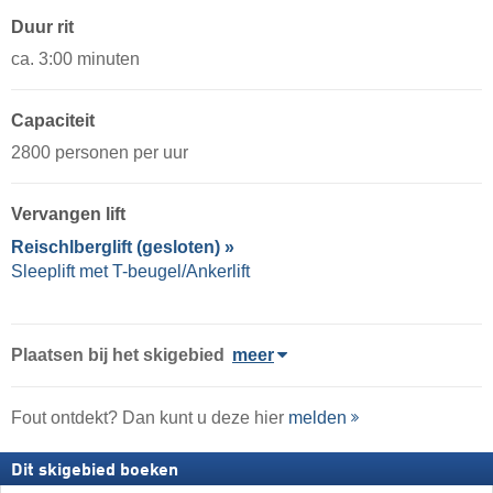
Duur rit
ca. 3:00 minuten
Capaciteit
2800 personen per uur
Vervangen lift
Reischlberglift (gesloten) »
Sleeplift met T-beugel/Ankerlift
Plaatsen bij het skigebied
meer
Fout ontdekt? Dan kunt u deze hier
melden
Dit skigebied boeken