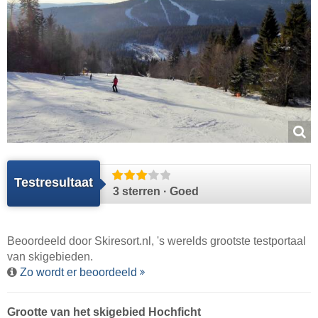
Testresultaat
3 sterren · Goed
Beoordeeld door
Skiresort.nl
, 's werelds grootste testportaal
van skigebieden.
Zo wordt er beoordeeld
Grootte van het skigebied Hochficht