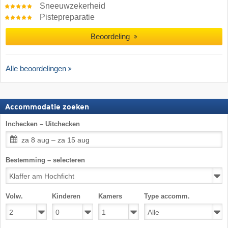
Sneeuwzekerheid
Pistepreparatie
Beoordeling
Alle beoordelingen
Accommodatie zoeken
Inchecken – Uitchecken
za 8 aug – za 15 aug
Bestemming – selecteren
Volw.
Kinderen
Kamers
Type accomm.