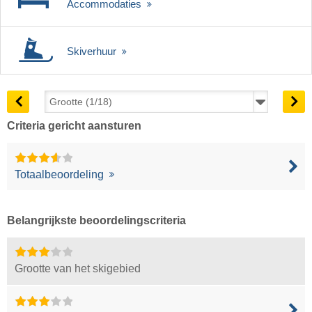
Accommodaties
Skiverhuur
Criteria gericht aansturen
Totaalbeoordeling
Belangrijkste beoordelingscriteria
Grootte van het skigebied