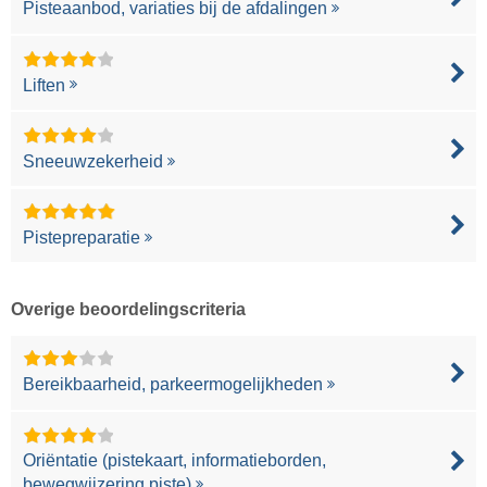
Pisteaanbod, variaties bij de afdalingen
Liften
Sneeuwzekerheid
Pistepreparatie
Overige beoordelingscriteria
Bereikbaarheid, parkeermogelijkheden
Oriëntatie (pistekaart, informatieborden,
bewegwijzering piste)