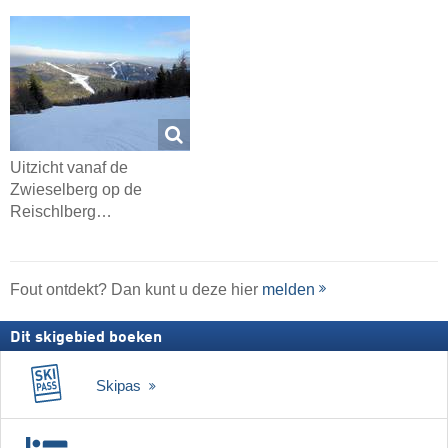
Uitzicht vanaf de
Zwieselberg op de
Reischlberg…
Fout ontdekt? Dan kunt u deze hier
melden
Dit skigebied boeken
Skipas