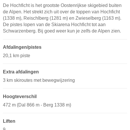
De Hochficht is het grootste Oostenrijkse skigebied buiten
de Alpen. Het strekt zich uit over de toppen van Hochficht
(1338 m), Reischlberg (1281 m) en Zwieselberg (1163 m).
De pistes lopen van de Skiarena Hochficht tot aan
Schwarzenberg. Bij goed weer kun je zelfs de Alpen zien.
Afdalingen/pistes
20,1 km piste
Extra afdalingen
3 km skiroutes met bewegwijzering
Hoogteverschil
472 m (Dal 866 m - Berg 1338 m)
Liften
9