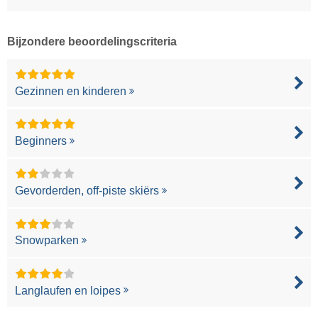
Bijzondere beoordelingscriteria
Gezinnen en kinderen
Beginners
Gevorderden, off-piste skiërs
Snowparken
Langlaufen en loipes