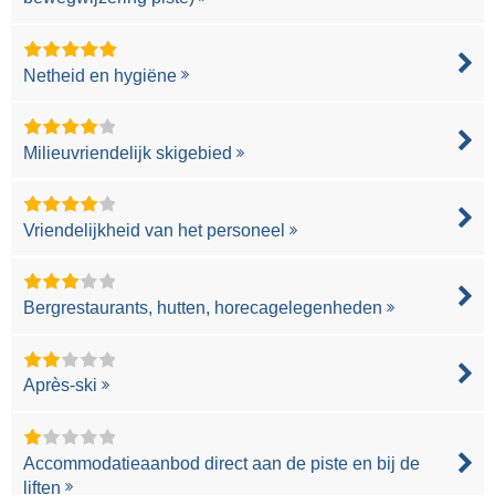
Netheid en hygiëne
Milieuvriendelijk skigebied
Vriendelijkheid van het personeel
Bergrestaurants, hutten, horecagelegenheden
Après-ski
Accommodatieaanbod direct aan de piste en bij de
liften