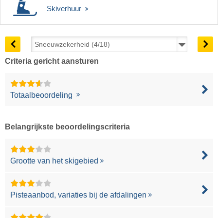
Skiverhuur
Criteria gericht aansturen
Totaalbeoordeling
Belangrijkste beoordelingscriteria
Grootte van het skigebied
Pisteaanbod, variaties bij de afdalingen