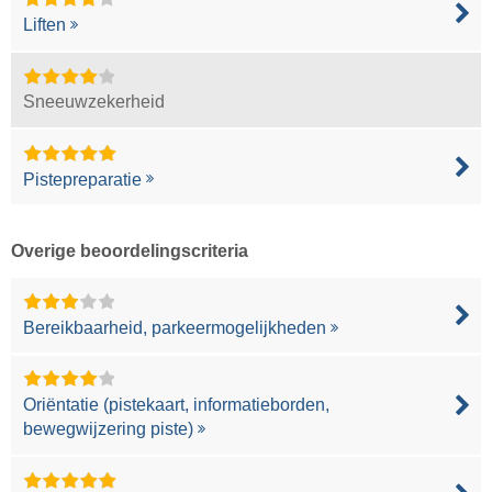
Liften
Sneeuwzekerheid
Pistepreparatie
Overige beoordelingscriteria
Bereikbaarheid, parkeermogelijkheden
Oriëntatie (pistekaart, informatieborden,
bewegwijzering piste)