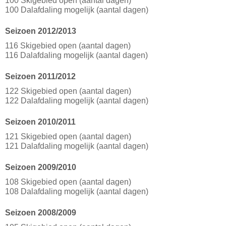
100 Skigebied open (aantal dagen)
100 Dalafdaling mogelijk (aantal dagen)
Seizoen 2012/2013
116 Skigebied open (aantal dagen)
116 Dalafdaling mogelijk (aantal dagen)
Seizoen 2011/2012
122 Skigebied open (aantal dagen)
122 Dalafdaling mogelijk (aantal dagen)
Seizoen 2010/2011
121 Skigebied open (aantal dagen)
121 Dalafdaling mogelijk (aantal dagen)
Seizoen 2009/2010
108 Skigebied open (aantal dagen)
108 Dalafdaling mogelijk (aantal dagen)
Seizoen 2008/2009