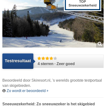
Testresultaat
4 sterren · Zeer goed
Beoordeeld door
Skiresort.nl
, 's werelds grootste testportaal
van skigebieden.
Zo wordt er beoordeeld
Sneeuwzekerheid: Zo sneeuwzeker is het skigebied