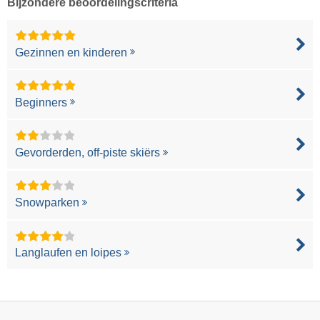
Bijzondere beoordelingscriteria
Gezinnen en kinderen
Beginners
Gevorderden, off-piste skiërs
Snowparken
Langlaufen en loipes