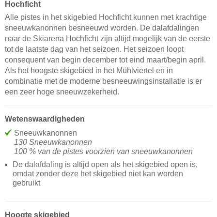
Hochficht
Alle pistes in het skigebied Hochficht kunnen met krachtige
sneeuwkanonnen besneeuwd worden. De dalafdalingen
naar de Skiarena Hochficht zijn altijd mogelijk van de eerste
tot de laatste dag van het seizoen. Het seizoen loopt
consequent van begin december tot eind maart/begin april.
Als het hoogste skigebied in het Mühlviertel en in
combinatie met de moderne besneeuwingsinstallatie is er
een zeer hoge sneeuwzekerheid.
Wetenswaardigheden
Sneeuwkanonnen
130 Sneeuwkanonnen
100 % van de pistes voorzien van sneeuwkanonnen
De dalafdaling is altijd open als het skigebied open is,
omdat zonder deze het skigebied niet kan worden
gebruikt
Hoogte skigebied