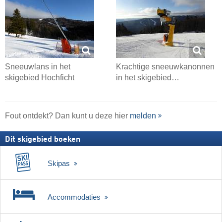
Sneeuwlans in het
Krachtige sneeuwkanonnen
skigebied Hochficht
in het skigebied…
Fout ontdekt? Dan kunt u deze hier
melden
Dit skigebied boeken
Skipas
Accommodaties