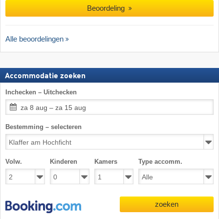
Beoordeling
Alle beoordelingen
Accommodatie zoeken
Inchecken – Uitchecken
za 8 aug – za 15 aug
Bestemming – selecteren
Volw.
Kinderen
Kamers
Type accomm.
zoeken