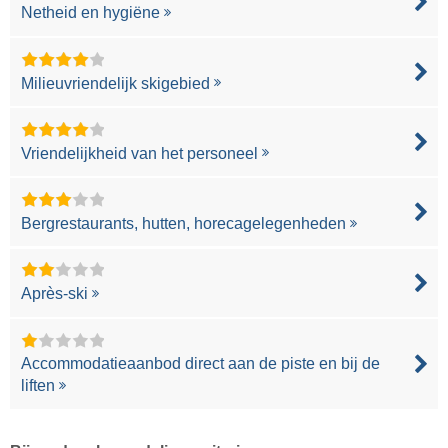
Netheid en hygiëne
Milieuvriendelijk skigebied
Vriendelijkheid van het personeel
Bergrestaurants, hutten, horecagelegenheden
Après-ski
Accommodatieaanbod direct aan de piste en bij de
liften