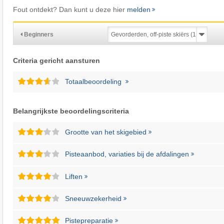
Fout ontdekt? Dan kunt u deze hier
melden
Beginners
Criteria gericht aansturen
Totaalbeoordeling
Belangrijkste beoordelingscriteria
Grootte van het skigebied
Pisteaanbod, variaties bij de afdalingen
Liften
Sneeuwzekerheid
Pistepreparatie