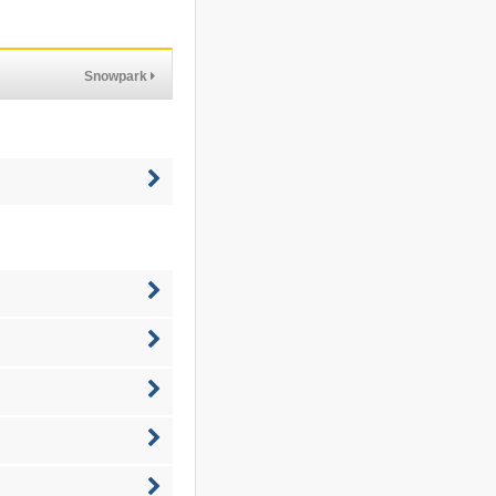
Snowpark