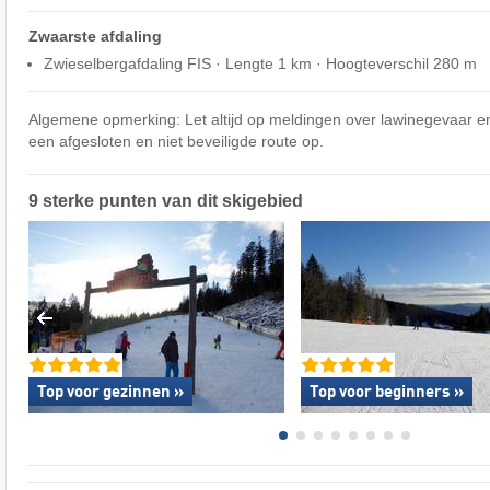
Zwaarste afdaling
Zwieselbergafdaling FIS · Lengte 1 km · Hoogteverschil 280 m
Algemene opmerking: Let altijd op meldingen over lawinegevaar en 
een afgesloten en niet beveiligde route op.
9 sterke punten van dit skigebied
Top voor gezinnen »
Top voor beginners »