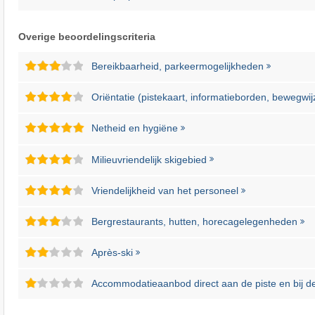
Overige beoordelingscriteria
Bereikbaarheid, parkeermogelijkheden
Oriëntatie (pistekaart, informatieborden, bewegwij
Netheid en hygiëne
Milieuvriendelijk skigebied
Vriendelijkheid van het personeel
Bergrestaurants, hutten, horecagelegenheden
Après-ski
Accommodatieaanbod direct aan de piste en bij de 