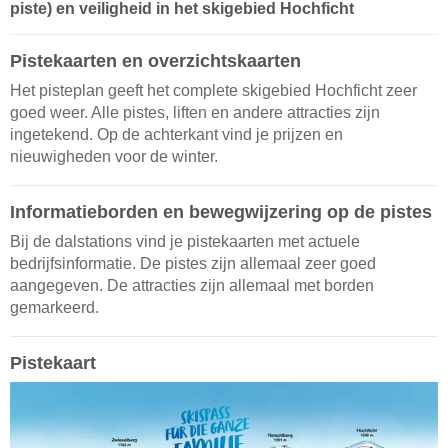
piste) en veiligheid in het skigebied Hochficht
Pistekaarten en overzichtskaarten
Het pisteplan geeft het complete skigebied Hochficht zeer
goed weer. Alle pistes, liften en andere attracties zijn
ingetekend. Op de achterkant vind je prijzen en
nieuwigheden voor de winter.
Informatieborden en bewegwijzering op de pistes
Bij de dalstations vind je pistekaarten met actuele
bedrijfsinformatie. De pistes zijn allemaal zeer goed
aangegeven. De attracties zijn allemaal met borden
gemarkeerd.
Pistekaart