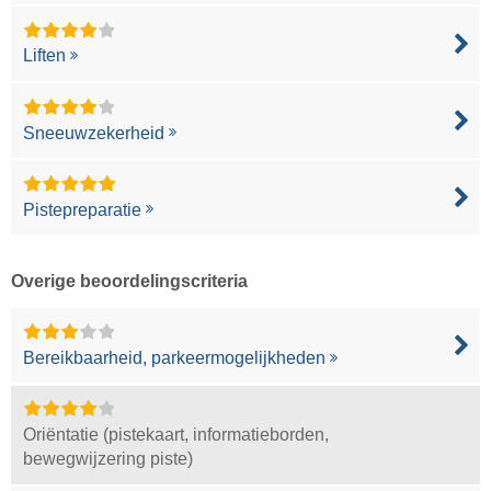
Liften
Sneeuwzekerheid
Pistepreparatie
Overige beoordelingscriteria
Bereikbaarheid, parkeermogelijkheden
Oriëntatie (pistekaart, informatieborden,
bewegwijzering piste)