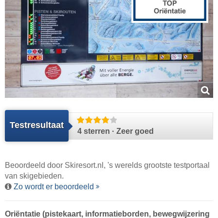
Testresultaat
4 sterren · Zeer goed
Beoordeeld door
Skiresort.nl
, 's werelds grootste testportaal
van skigebieden.
Zo wordt er beoordeeld
Oriëntatie (pistekaart, informatieborden, bewegwijzering