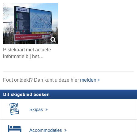
Pistekaart met actuele
informatie bij het…
Fout ontdekt? Dan kunt u deze hier
melden
Dit skigebied boeken
Skipas
Accommodaties