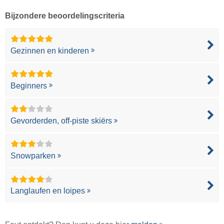
Bijzondere beoordelingscriteria
Gezinnen en kinderen
Beginners
Gevorderden, off-piste skiërs
Snowparken
Langlaufen en loipes