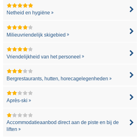
Netheid en hygiëne
Milieuvriendelijk skigebied
Vriendelijkheid van het personeel
Bergrestaurants, hutten, horecagelegenheden
Après-ski
Accommodatieaanbod direct aan de piste en bij de
liften