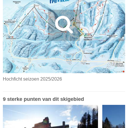
Hochficht seizoen 2025/2026
9 sterke punten van dit skigebied