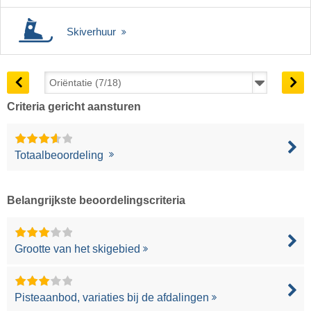
Skiverhuur
Criteria gericht aansturen
Totaalbeoordeling
Belangrijkste beoordelingscriteria
Grootte van het skigebied
Pisteaanbod, variaties bij de afdalingen