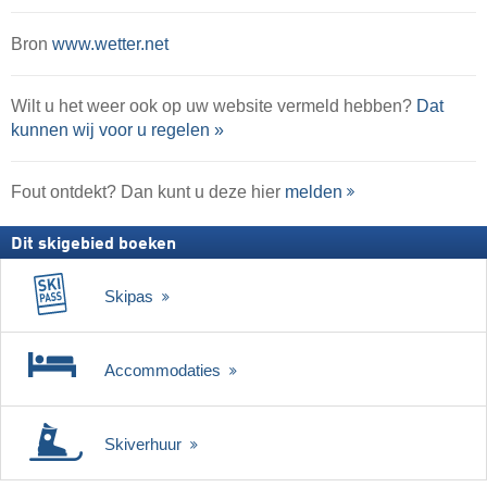
Bron
www.wetter.net
Wilt u het weer ook op uw website vermeld hebben?
Dat
kunnen wij voor u regelen »
Fout ontdekt? Dan kunt u deze hier
melden
Dit skigebied boeken
Skipas
Accommodaties
Skiverhuur