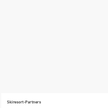
Skiresort-Partners