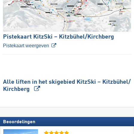
Pistekaart KitzSki – Kitzbühel/​Kirchberg
Pistekaart weergeven
Alle liften in het skigebied KitzSki – Kitzbühel/​
Kirchberg
Beoordelingen