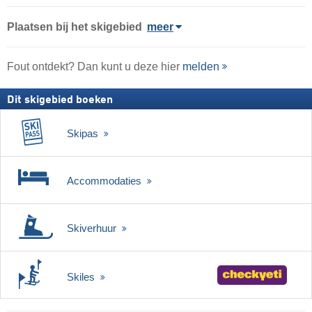
Plaatsen bij het skigebied
meer
Fout ontdekt? Dan kunt u deze hier
melden
Dit skigebied boeken
Skipas
Accommodaties
Skiverhuur
Skiles