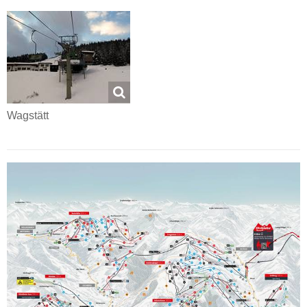
Wagstätt