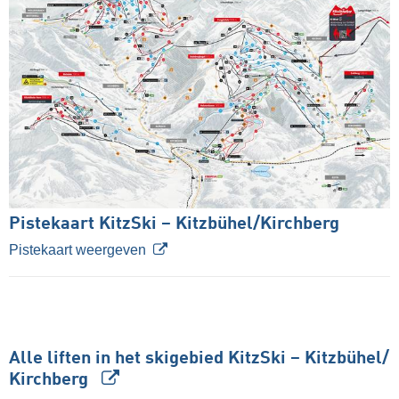
Pistekaart KitzSki – Kitzbühel/​Kirchberg
Pistekaart weergeven
Alle liften in het skigebied KitzSki – Kitzbühel/​
Kirchberg