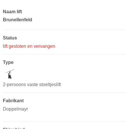
Naam lift
Brunellenfeld
Status
lift gesloten en vervangen
Type
2-persoons vaste stoeltjeslift
Fabrikant
Doppelmayr