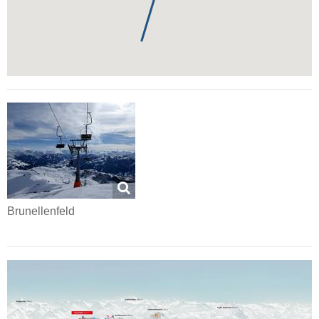
Brunellenfeld