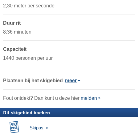
2,30 meter per seconde
Duur rit
8:36 minuten
Capaciteit
1440 personen per uur
Plaatsen bij het skigebied
meer
Fout ontdekt? Dan kunt u deze hier
melden
Dit skigebied boeken
Skipas