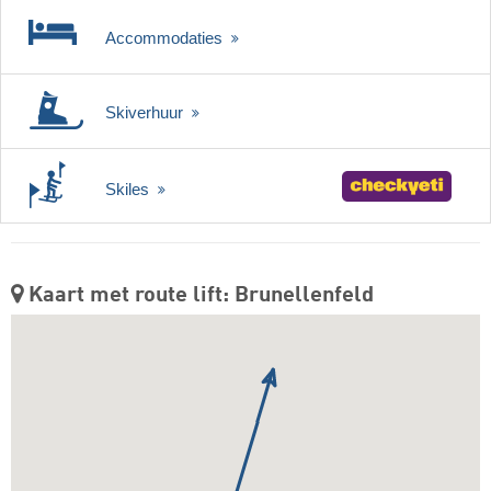
Accommodaties
Skiverhuur
Skiles
Kaart met route lift: Brunellenfeld