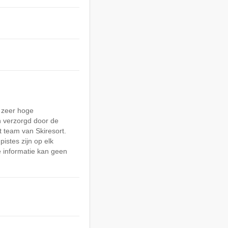
 zeer hoge
 verzorgd door de
 team van Skiresort.
pistes zijn op elk
 informatie kan geen