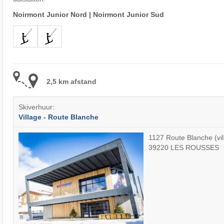
Noirmont Junior Nord
|
Noirmont Junior Sud
2,5 km afstand
Skiverhuur:
Village - Route Blanche
1127 Route Blanche (vil
39220 LES ROUSSES