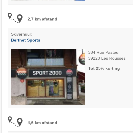
2,7 km afstand
Skiverhuur:
Berthet Sports
384 Rue Pasteur
39220 Les Rousses
Tot 25% korting
4,6 km afstand