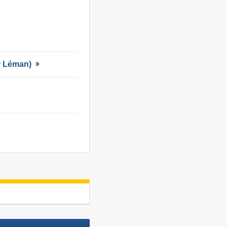
ur Léman)