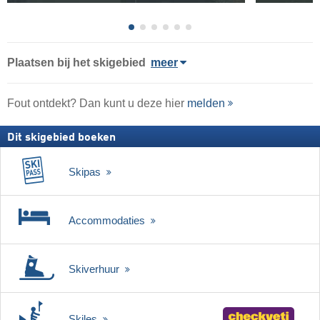
Plaatsen bij het skigebied
meer
Fout ontdekt? Dan kunt u deze hier
melden
Dit skigebied boeken
Skipas
Accommodaties
Skiverhuur
Skiles