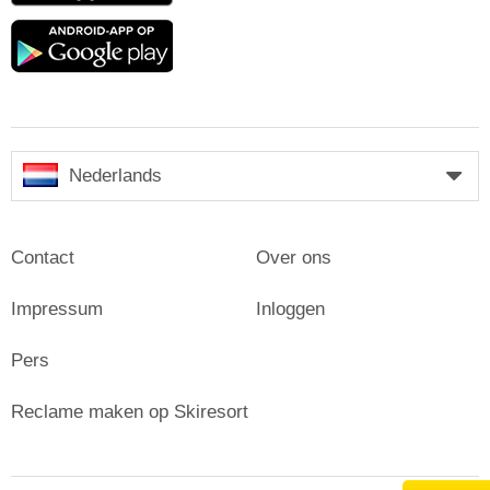
Google
play
Nederlands
Contact
Over ons
Impressum
Inloggen
Pers
Reclame maken op Skiresort