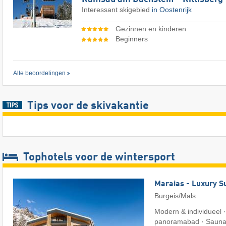
Interessant skigebied
in Oostenrijk
Gezinnen en kinderen
Beginners
Alle beoordelingen
Tips voor de skivakantie
Tophotels voor de wintersport
Maraias - Luxury S
Burgeis/Mals
Modern & individueel 
panoramabad · Sauna