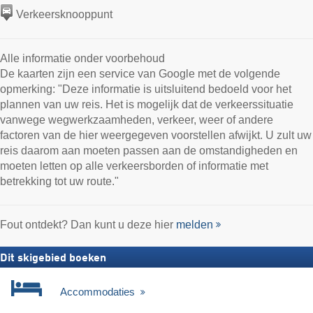
Verkeersknooppunt
Alle informatie onder voorbehoud
De kaarten zijn een service van Google met de volgende
opmerking: "Deze informatie is uitsluitend bedoeld voor het
plannen van uw reis. Het is mogelijk dat de verkeerssituatie
vanwege wegwerkzaamheden, verkeer, weer of andere
factoren van de hier weergegeven voorstellen afwijkt. U zult uw
reis daarom aan moeten passen aan de omstandigheden en
moeten letten op alle verkeersborden of informatie met
betrekking tot uw route."
Fout ontdekt? Dan kunt u deze hier
melden
Dit skigebied boeken
Accommodaties