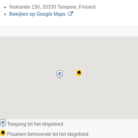
Nokiantie 150, 33330 Tampere, Finland
Bekijken op Google Maps
Toegang tot het skigebied
Plaatsen behorende tot het skigebied