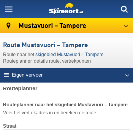
skiresort
Mustavuori – Tampere
Route Mustavuori – Tampere
Route naar het
skigebied Mustavuori – Tampere
Routeplanner, details route, vertrekpunten
Eigen vervoer
Routeplanner
Routeplanner naar het skigebied Mustavuori – Tampere
Voer het vertrekadres in en bereken de route:
Straat