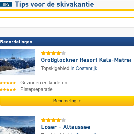
Tips voor de skivakantie
Beoordelingen
Großglockner Resort Kals-Matrei
Topskigebied
in Oostenrijk
Gezinnen en kinderen
Pistepreparatie
Beoordeling
Loser – Altaussee