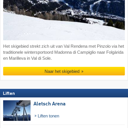
Het skigebied strekt zich uit van Val Rendena met Pinzolo via het
traditionele wintersportoord Madonna di Campiglio naar Folgàrida
en Marilleva in Val di Sole.
Naar het skigebied
Liften
Aletsch Arena
Liften tonen