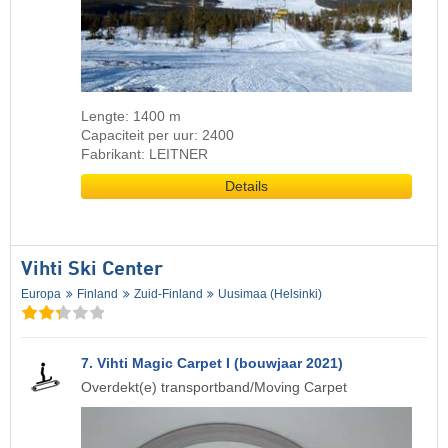
Lengte: 1400 m
Capaciteit per uur: 2400
Fabrikant: LEITNER
Details
Vihti Ski Center
Europa
Finland
Zuid-Finland
Uusimaa (Helsinki)
7. Vihti Magic Carpet I (bouwjaar 2021)
Overdekt(e) transportband/Moving Carpet