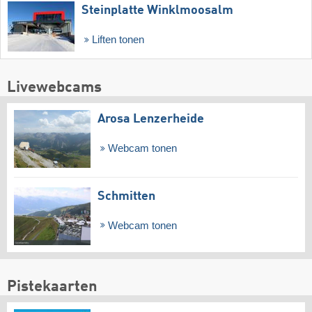
Steinplatte Winklmoosalm
Liften tonen
Livewebcams
Arosa Lenzerheide
Webcam tonen
Schmitten
Webcam tonen
Pistekaarten