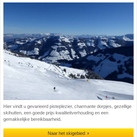
Hier vindt u gevarieerd pisteplezier, charmante dorpjes, gezellige
skihutten, een goede prijs-kwaliteitverhouding en een
gemakkelijke bereikbaarheid.
Naar het skigebied