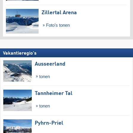
Zillertal Arena
Foto's tonen
Vakantieregio's
Ausseerland
tonen
Tannheimer Tal
tonen
Pyhrn-Priel