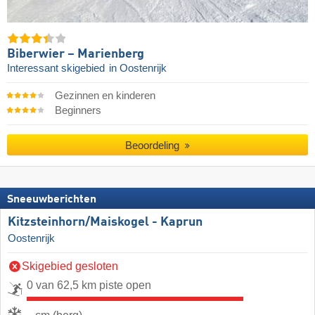
Biberwier – Marienberg
Interessant skigebied
in Oostenrijk
Gezinnen en kinderen
Beginners
Beoordeling
Sneeuwberichten
Kitzsteinhorn/​Maiskogel - Kaprun
Oostenrijk
Skigebied gesloten
0 van 62,5 km piste open