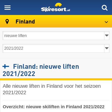
skiresort
Finland
Finland: nieuwe liften
2021/2022
Alle nieuwe liften in Finland voor het seizoen
2021/2022
Overzicht: nieuwe skiliften in Finland 2021/2022