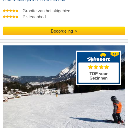
Grootte van het skigebied
Pisteaanbod
Beoordeling