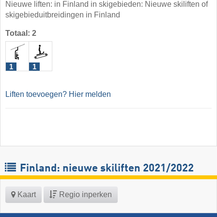
Nieuwe liften: in Finland in skigebieden: Nieuwe skiliften of
skigebieduitbreidingen in Finland
Totaal: 2
1
1
Liften toevoegen? Hier melden
Finland: nieuwe skiliften 2021/2022
Kaart
Regio inperken