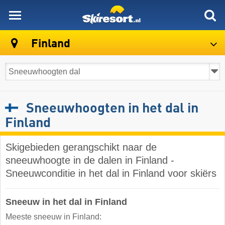
skiresort
Finland
Sneeuwhoogten in het dal in
Finland
Skigebieden gerangschikt naar de
sneeuwhoogte in de dalen in Finland -
Sneeuwconditie in het dal in Finland voor skiërs
Sneeuw in het dal in Finland
Meeste sneeuw in Finland: