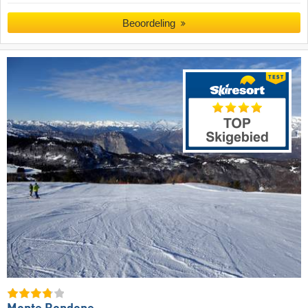
Beoordeling