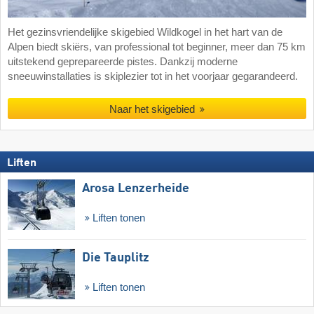
Het gezinsvriendelijke skigebied Wildkogel in het hart van de
Alpen biedt skiërs, van professional tot beginner, meer dan 75 km
uitstekend geprepareerde pistes. Dankzij moderne
sneeuwinstallaties is skiplezier tot in het voorjaar gegarandeerd.
Naar het skigebied
Liften
Arosa Lenzerheide
Liften tonen
Die Tauplitz
Liften tonen