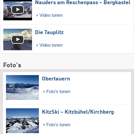
Nauders am Reschenpass – Bergkastel
Video tonen
Die Tauplitz
Video tonen
Foto's
Obertauern
Foto's tonen
KitzSki – Kitzbühel/​Kirchberg
Foto's tonen