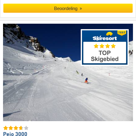
Beoordeling
Pejo 3000