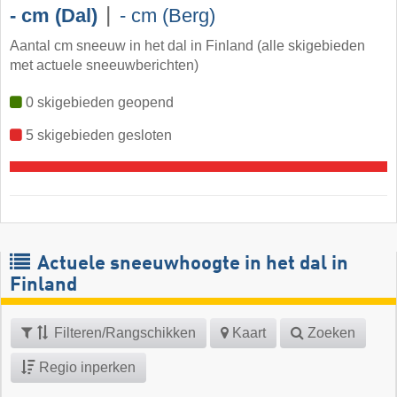
|
- cm (Dal)
- cm (Berg)
Aantal cm sneeuw in het dal in Finland (alle skigebieden
met actuele sneeuwberichten)
0 skigebieden geopend
5 skigebieden gesloten
Actuele sneeuwhoogte in het dal in
Finland
Filteren/Rangschikken
Kaart
Zoeken
Regio inperken