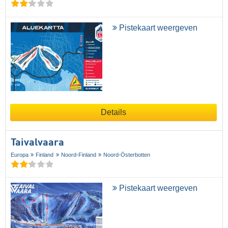
Pistekaart weergeven
Details
Taivalvaara
Europa
Finland
Noord-Finland
Noord-Österbotten
Pistekaart weergeven