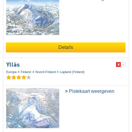
Details
Ylläs
Europa
Finland
Noord-Finland
Lapland (Finland)
Pistekaart weergeven