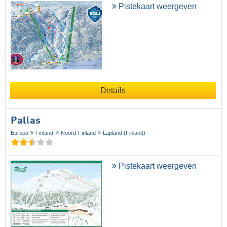
Pistekaart weergeven
Details
Pallas
Europa
Finland
Noord-Finland
Lapland (Finland)
Pistekaart weergeven