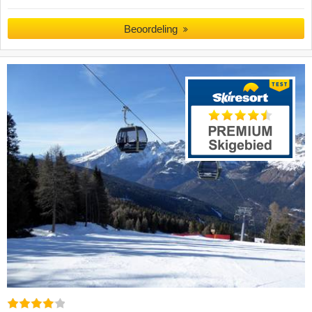
Beoordeling