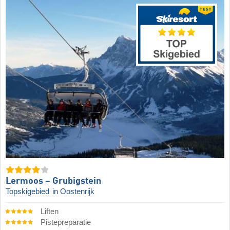
Lermoos – Grubigstein
Topskigebied
in Oostenrijk
Liften
Pistepreparatie