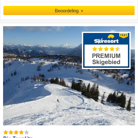
Beoordeling