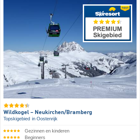
Wildkogel – Neukirchen/​Bramberg
Topskigebied
in Oostenrijk
Gezinnen en kinderen
Beginners