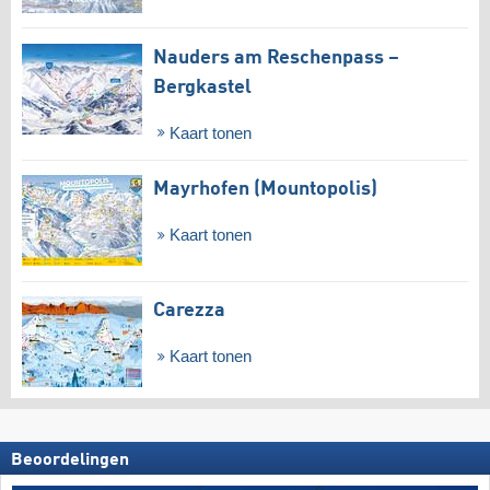
Nauders am Reschenpass –
Bergkastel
Kaart tonen
Mayrhofen (Mountopolis)
Kaart tonen
Carezza
Kaart tonen
Beoordelingen