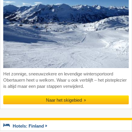
Het zonnige, sneeuwzekere en levendige wintersportoord
Obertauern heet u welkom. Waar u ook verblijft – het pisteplezier
is altijd maar een paar stappen verwijderd.
Naar het skigebied
Hotels: Finland