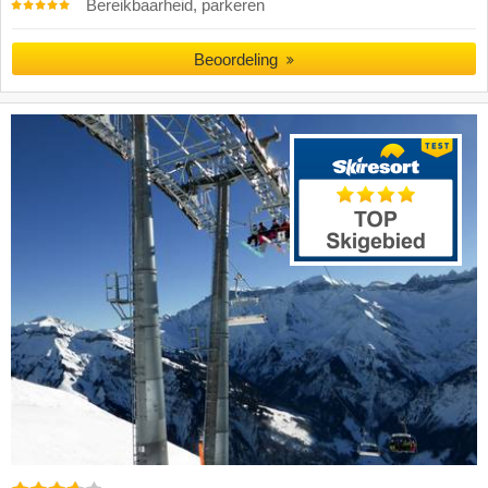
Bereikbaarheid, parkeren
Beoordeling