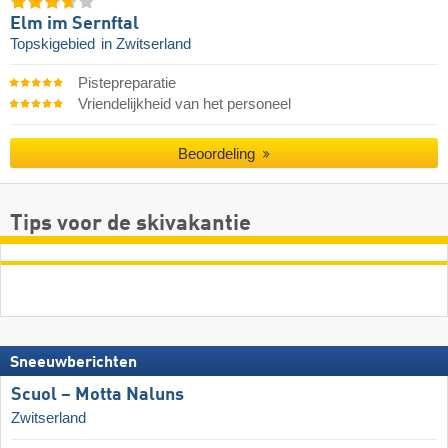
Elm im Sernftal
Topskigebied
in Zwitserland
Pistepreparatie
Vriendelijkheid van het personeel
Beoordeling
Tips voor de skivakantie
Sneeuwberichten
Scuol – Motta Naluns
Zwitserland