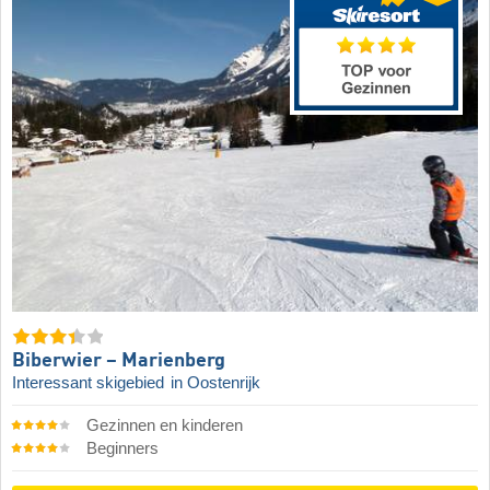
Biberwier – Marienberg
Interessant skigebied
in Oostenrijk
Gezinnen en kinderen
Beginners