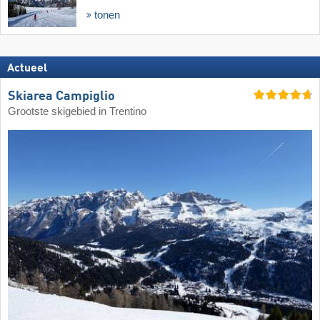
tonen
Actueel
Skiarea Campiglio
Grootste skigebied in Trentino