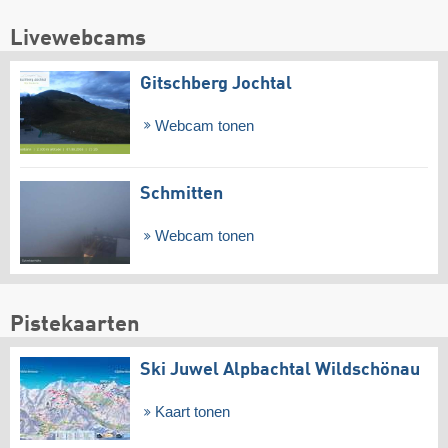
Livewebcams
Gitschberg Jochtal
Webcam tonen
Schmitten
Webcam tonen
Pistekaarten
Ski Juwel Alpbachtal Wildschönau
Kaart tonen