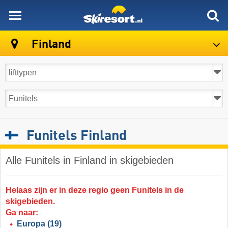
skiresort
Finland
Funitels Finland
Alle Funitels in Finland in skigebieden
Helaas zijn er in deze regio geen Funitels in de
skigebieden.
Ga naar:
Europa
(19)