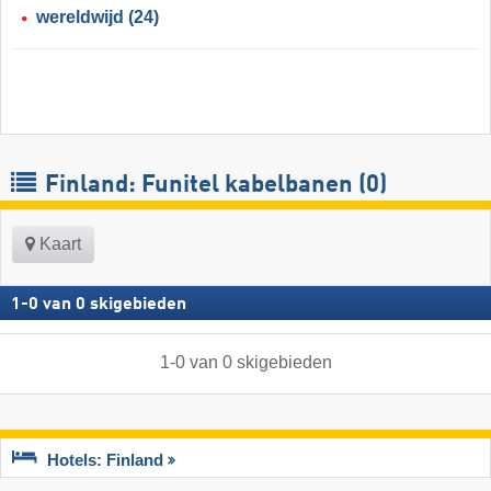
wereldwijd
(24)
Finland: Funitel kabelbanen (0)
Kaart
1
-
0
van
0
skigebieden
1
-
0
van
0
skigebieden
Hotels: Finland