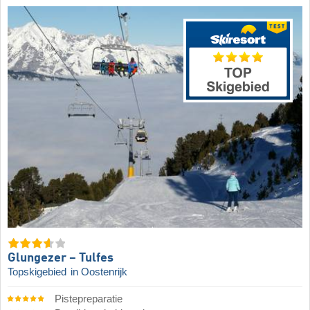
Glungezer – Tulfes
Topskigebied
in Oostenrijk
Pistepreparatie