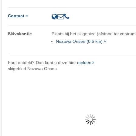
Contact »
Skivakantie
Plaats bij het skigebied (afstand tot centrum
Nozawa Onsen (0,6 km)
Fout ontdekt? Dan kunt u deze hier
melden
skigebied Nozawa Onsen