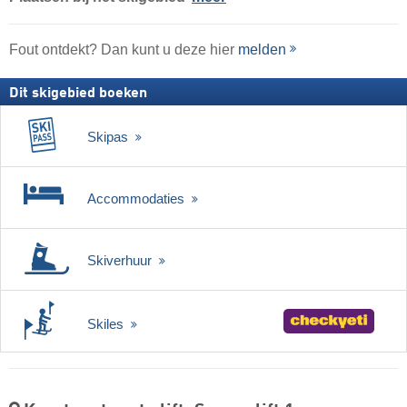
Fout ontdekt? Dan kunt u deze hier
melden
Dit skigebied boeken
Skipas
Accommodaties
Skiverhuur
Skiles