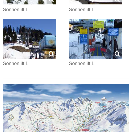
Sonnenlift 1
Sonnenlift 1
Sonnenlift 1
Sonnenlift 1