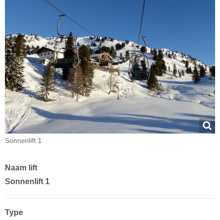
Sonnenlift 1
Naam lift
Sonnenlift 1
Type