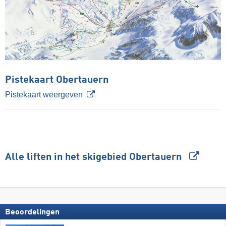
Pistekaart Obertauern
Pistekaart weergeven
Alle liften in het skigebied Obertauern
Beoordelingen