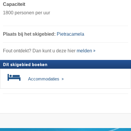
Capaciteit
1800 personen per uur
Plaats
bij het skigebied:
Pietracamela
Fout ontdekt? Dan kunt u deze hier
melden
Dit skigebied boeken
Accommodaties