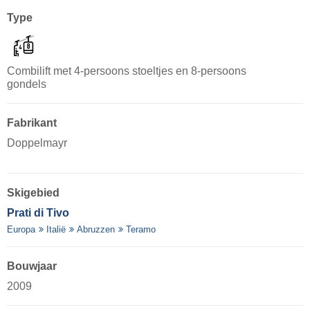
Type
Combilift met 4-persoons stoeltjes en 8-persoons
gondels
Fabrikant
Doppelmayr
Skigebied
Prati di Tivo
Europa
Italië
Abruzzen
Teramo
Bouwjaar
2009