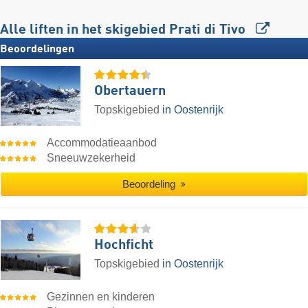
Alle liften in het skigebied Prati di Tivo
Beoordelingen
Obertauern
Topskigebied
in Oostenrijk
Accommodatieaanbod
Sneeuwzekerheid
Beoordeling
Hochficht
Topskigebied
in Oostenrijk
Gezinnen en kinderen