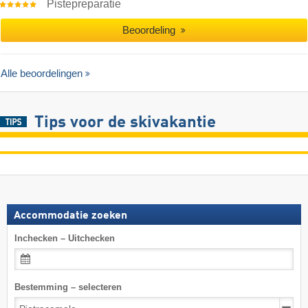
Pistepreparatie
Beoordeling
Alle beoordelingen
Tips voor de skivakantie
Accommodatie zoeken
Inchecken – Uitchecken
Bestemming – selecteren