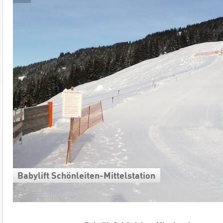
Babylift Schönleiten-Mittelstation