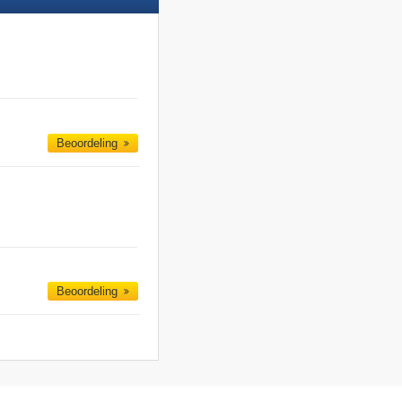
Beoordeling
Beoordeling